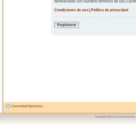
familiarizado con nuestros términos de uso y polít
Condiciones de uso
|
Política de privacidad
Registrarse
Comunidad Aproxima
Copyright© Aproxima Comunicaciones 