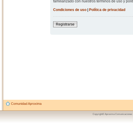
familiarizado con nuestros términos de uso y polít
Condiciones de uso
|
Política de privacidad
Registrarse
Comunidad Aproxima
Copyright© Aproxima Comunicaciones 