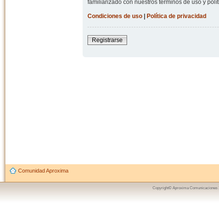
familiarizado con nuestros términos de uso y polít
Condiciones de uso
|
Política de privacidad
Registrarse
Comunidad Aproxima
Copyright© Aproxima Comunicaciones 