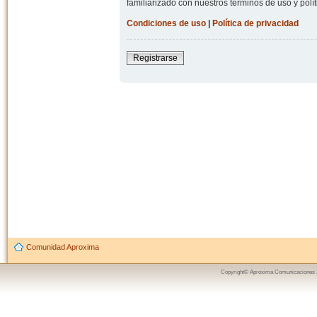
familiarizado con nuestros términos de uso y polít
Condiciones de uso
|
Política de privacidad
Registrarse
Comunidad Aproxima
Copyright© Aproxima Comunicaciones 