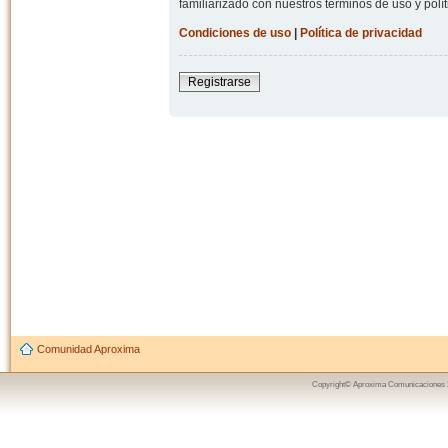
familiarizado con nuestros términos de uso y polít
Condiciones de uso
|
Política de privacidad
Registrarse
Comunidad Aproxima
Copyright© Aproxima Comunicaciones 