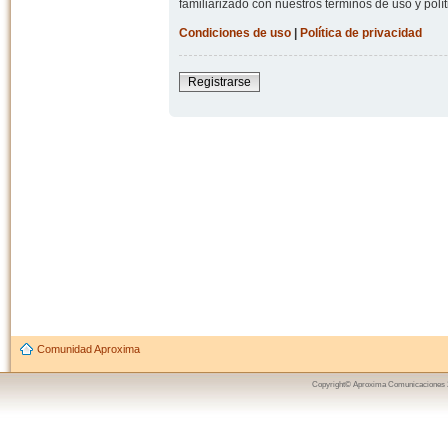
familiarizado con nuestros términos de uso y polít
Condiciones de uso
|
Política de privacidad
Registrarse
Comunidad Aproxima
Copyright© Aproxima Comunicaciones 