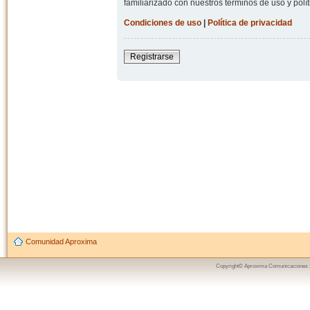
familiarizado con nuestros términos de uso y polít
Condiciones de uso
|
Política de privacidad
Registrarse
Comunidad Aproxima
Copyright© Aproxima Comunicaciones 