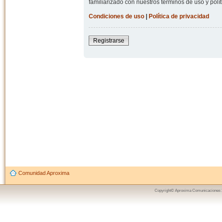
familiarizado con nuestros términos de uso y polít
Condiciones de uso
|
Política de privacidad
Registrarse
Comunidad Aproxima
Copyright© Aproxima Comunicaciones 