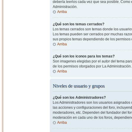
debería leerlos cada vez que sea posible. Como e
Administración.
Arriba
¿Qué son los temas cerrados?
Los temas cerrados son temas donde los usuarios
Los temas pueden ser cerrados por muchas razone
sus propios temas dependiendo de los permisos 
Arriba
¿Qué son los iconos para los temas?
Son imagenes elegidas por el autor del tema para
de los permisos otorgados por La Administración.
Arriba
Niveles de usuario y grupos
¿Qué son los Administradores?
Los Administradores son los usuarios asignados co
las acciones y configuraciones del foro, incluye
moderadores, etc. Dependen del fundador del foro
moderación en cada uno de los foros, dependiendo
Arriba