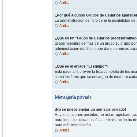
Arriba
¿Por qué algunos Grupos de Usuarios aparecen
La administración del foro tiene la posibilidad de
Arriba
¿Qué es un "Grupo de Usuarios predeterminad
Si sos miembro de más de un grupo su grupo por 
administración del Sitio debe darte permisos par
Arriba
¿Qué es el enlace "El equipo"?
Esta página le provee la lista completa de los us
como los foros que se encargan de moderar cada
Arriba
Mensajería privada
¡No se puede enviar un mensaje privado!
Hay tres razones posibles; no estas registrado y/o
para todos los usuarios, ó la administración ha 
para más información.
Arriba