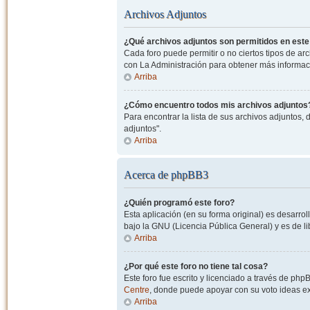
Archivos Adjuntos
¿Qué archivos adjuntos son permitidos en este
Cada foro puede permitir o no ciertos tipos de a
con La Administración para obtener más informac
Arriba
¿Cómo encuentro todos mis archivos adjuntos
Para encontrar la lista de sus archivos adjuntos, 
adjuntos".
Arriba
Acerca de phpBB3
¿Quién programó este foro?
Esta aplicación (en su forma original) es desarro
bajo la GNU (Licencia Pública General) y es de lib
Arriba
¿Por qué este foro no tiene tal cosa?
Este foro fue escrito y licenciado a través de php
Centre
, donde puede apoyar con su voto ideas exi
Arriba