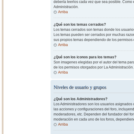
debería leerlos cada vez que sea posible. Como e
Administración.
Arriba
¿Qué son los temas cerrados?
Los temas cerrados son temas donde los usuarios
Los temas pueden ser cerrados por muchas razone
sus propios temas dependiendo de los permisos 
Arriba
¿Qué son los iconos para los temas?
Son imagenes elegidas por el autor del tema para
de los permisos otorgados por La Administración.
Arriba
Niveles de usuario y grupos
¿Qué son los Administradores?
Los Administradores son los usuarios asignados co
las acciones y configuraciones del foro, incluye
moderadores, etc. Dependen del fundador del foro
moderación en cada uno de los foros, dependiendo
Arriba