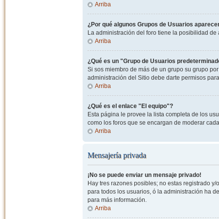
Arriba
¿Por qué algunos Grupos de Usuarios aparecen
La administración del foro tiene la posibilidad de
Arriba
¿Qué es un "Grupo de Usuarios predeterminad
Si sos miembro de más de un grupo su grupo por 
administración del Sitio debe darte permisos par
Arriba
¿Qué es el enlace "El equipo"?
Esta página le provee la lista completa de los us
como los foros que se encargan de moderar cada
Arriba
Mensajería privada
¡No se puede enviar un mensaje privado!
Hay tres razones posibles; no estas registrado y/o
para todos los usuarios, ó la administración ha 
para más información.
Arriba