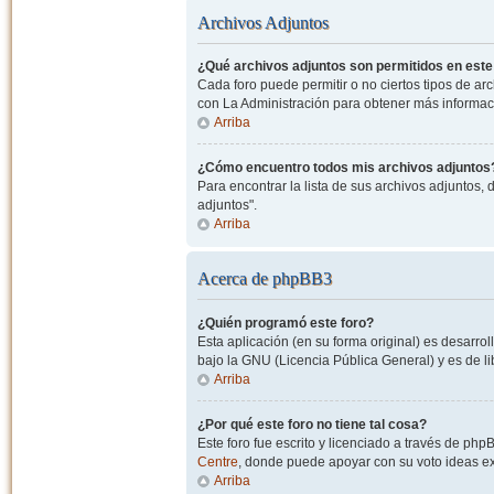
Archivos Adjuntos
¿Qué archivos adjuntos son permitidos en este
Cada foro puede permitir o no ciertos tipos de a
con La Administración para obtener más informac
Arriba
¿Cómo encuentro todos mis archivos adjuntos
Para encontrar la lista de sus archivos adjuntos, 
adjuntos".
Arriba
Acerca de phpBB3
¿Quién programó este foro?
Esta aplicación (en su forma original) es desarro
bajo la GNU (Licencia Pública General) y es de lib
Arriba
¿Por qué este foro no tiene tal cosa?
Este foro fue escrito y licenciado a través de php
Centre
, donde puede apoyar con su voto ideas exi
Arriba