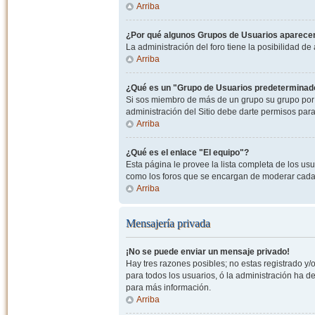
Arriba
¿Por qué algunos Grupos de Usuarios aparecen
La administración del foro tiene la posibilidad de
Arriba
¿Qué es un "Grupo de Usuarios predeterminad
Si sos miembro de más de un grupo su grupo por 
administración del Sitio debe darte permisos par
Arriba
¿Qué es el enlace "El equipo"?
Esta página le provee la lista completa de los us
como los foros que se encargan de moderar cada
Arriba
Mensajería privada
¡No se puede enviar un mensaje privado!
Hay tres razones posibles; no estas registrado y/o
para todos los usuarios, ó la administración ha 
para más información.
Arriba