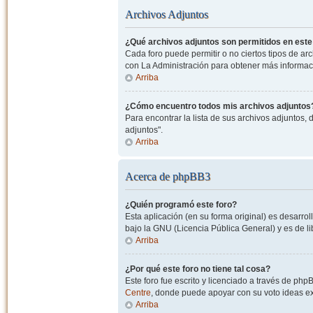
Archivos Adjuntos
¿Qué archivos adjuntos son permitidos en este
Cada foro puede permitir o no ciertos tipos de a
con La Administración para obtener más informac
Arriba
¿Cómo encuentro todos mis archivos adjuntos
Para encontrar la lista de sus archivos adjuntos, 
adjuntos".
Arriba
Acerca de phpBB3
¿Quién programó este foro?
Esta aplicación (en su forma original) es desarro
bajo la GNU (Licencia Pública General) y es de lib
Arriba
¿Por qué este foro no tiene tal cosa?
Este foro fue escrito y licenciado a través de php
Centre
, donde puede apoyar con su voto ideas exi
Arriba