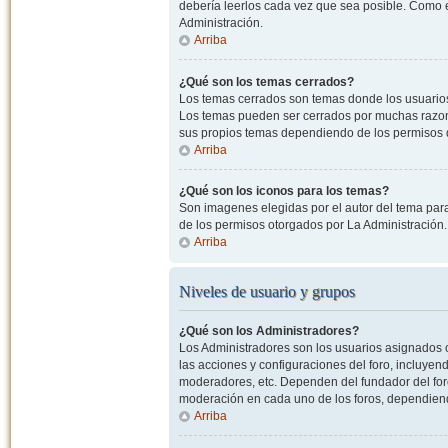
debería leerlos cada vez que sea posible. Como e
Administración.
Arriba
¿Qué son los temas cerrados?
Los temas cerrados son temas donde los usuarios
Los temas pueden ser cerrados por muchas razone
sus propios temas dependiendo de los permisos 
Arriba
¿Qué son los iconos para los temas?
Son imagenes elegidas por el autor del tema para
de los permisos otorgados por La Administración.
Arriba
Niveles de usuario y grupos
¿Qué son los Administradores?
Los Administradores son los usuarios asignados co
las acciones y configuraciones del foro, incluye
moderadores, etc. Dependen del fundador del foro
moderación en cada uno de los foros, dependiendo
Arriba