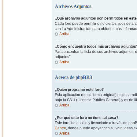
Archivos Adjuntos
¿Qué archivos adjuntos son permitidos en este
Cada foro puede permitir o no ciertos tipos de a
con La Administración para obtener más informac
Arriba
¿Cómo encuentro todos mis archivos adjuntos
Para encontrar la lista de sus archivos adjuntos, 
adjuntos".
Arriba
Acerca de phpBB3
¿Quién programó este foro?
Esta aplicación (en su forma original) es desarro
bajo la GNU (Licencia Pública General) y es de lib
Arriba
¿Por qué este foro no tiene tal cosa?
Este foro fue escrito y licenciado a través de php
Centre
, donde puede apoyar con su voto ideas exi
Arriba