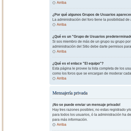
Arriba
¿Por qué algunos Grupos de Usuarios aparecen
La administración del foro tiene la posibilidad de
Arriba
¿Qué es un "Grupo de Usuarios predeterminad
Si sos miembro de más de un grupo su grupo por 
administración del Sitio debe darte permisos par
Arriba
¿Qué es el enlace "El equipo"?
Esta página le provee la lista completa de los us
como los foros que se encargan de moderar cada
Arriba
Mensajería privada
¡No se puede enviar un mensaje privado!
Hay tres razones posibles; no estas registrado y/o
para todos los usuarios, ó la administración ha 
para más información.
Arriba