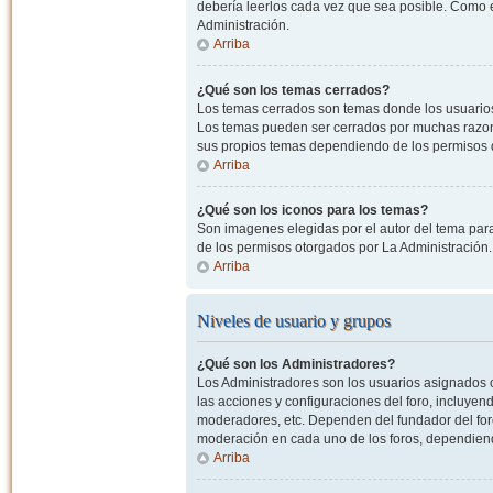
debería leerlos cada vez que sea posible. Como e
Administración.
Arriba
¿Qué son los temas cerrados?
Los temas cerrados son temas donde los usuarios
Los temas pueden ser cerrados por muchas razone
sus propios temas dependiendo de los permisos 
Arriba
¿Qué son los iconos para los temas?
Son imagenes elegidas por el autor del tema para
de los permisos otorgados por La Administración.
Arriba
Niveles de usuario y grupos
¿Qué son los Administradores?
Los Administradores son los usuarios asignados co
las acciones y configuraciones del foro, incluye
moderadores, etc. Dependen del fundador del foro
moderación en cada uno de los foros, dependiendo
Arriba