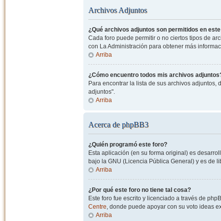
Archivos Adjuntos
¿Qué archivos adjuntos son permitidos en este
Cada foro puede permitir o no ciertos tipos de a
con La Administración para obtener más informac
Arriba
¿Cómo encuentro todos mis archivos adjuntos
Para encontrar la lista de sus archivos adjuntos, 
adjuntos".
Arriba
Acerca de phpBB3
¿Quién programó este foro?
Esta aplicación (en su forma original) es desarro
bajo la GNU (Licencia Pública General) y es de lib
Arriba
¿Por qué este foro no tiene tal cosa?
Este foro fue escrito y licenciado a través de php
Centre
, donde puede apoyar con su voto ideas exi
Arriba