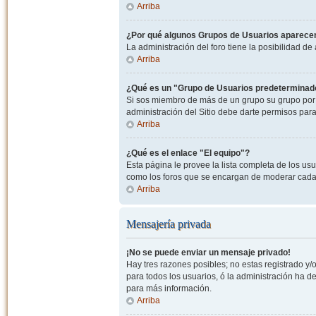
Arriba
¿Por qué algunos Grupos de Usuarios aparecen
La administración del foro tiene la posibilidad de
Arriba
¿Qué es un "Grupo de Usuarios predeterminad
Si sos miembro de más de un grupo su grupo por 
administración del Sitio debe darte permisos par
Arriba
¿Qué es el enlace "El equipo"?
Esta página le provee la lista completa de los us
como los foros que se encargan de moderar cada
Arriba
Mensajería privada
¡No se puede enviar un mensaje privado!
Hay tres razones posibles; no estas registrado y/o
para todos los usuarios, ó la administración ha 
para más información.
Arriba