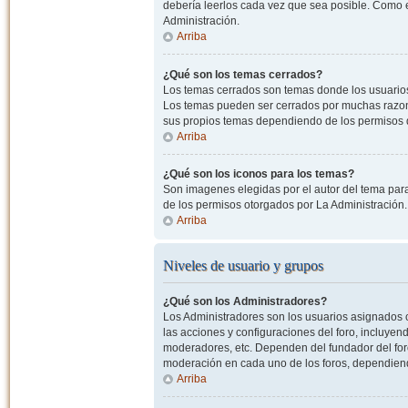
debería leerlos cada vez que sea posible. Como e
Administración.
Arriba
¿Qué son los temas cerrados?
Los temas cerrados son temas donde los usuarios
Los temas pueden ser cerrados por muchas razone
sus propios temas dependiendo de los permisos 
Arriba
¿Qué son los iconos para los temas?
Son imagenes elegidas por el autor del tema para
de los permisos otorgados por La Administración.
Arriba
Niveles de usuario y grupos
¿Qué son los Administradores?
Los Administradores son los usuarios asignados co
las acciones y configuraciones del foro, incluye
moderadores, etc. Dependen del fundador del foro
moderación en cada uno de los foros, dependiendo
Arriba