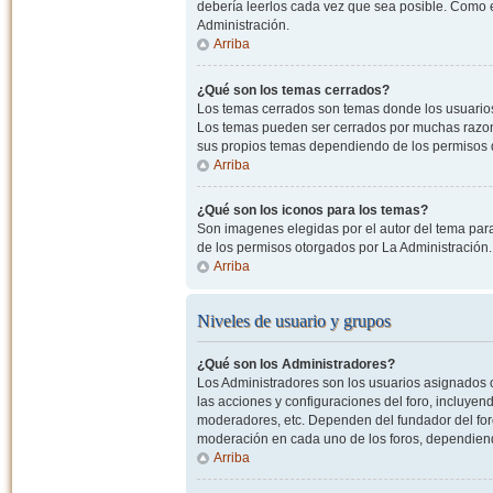
debería leerlos cada vez que sea posible. Como e
Administración.
Arriba
¿Qué son los temas cerrados?
Los temas cerrados son temas donde los usuarios
Los temas pueden ser cerrados por muchas razone
sus propios temas dependiendo de los permisos 
Arriba
¿Qué son los iconos para los temas?
Son imagenes elegidas por el autor del tema para
de los permisos otorgados por La Administración.
Arriba
Niveles de usuario y grupos
¿Qué son los Administradores?
Los Administradores son los usuarios asignados co
las acciones y configuraciones del foro, incluye
moderadores, etc. Dependen del fundador del foro
moderación en cada uno de los foros, dependiendo
Arriba