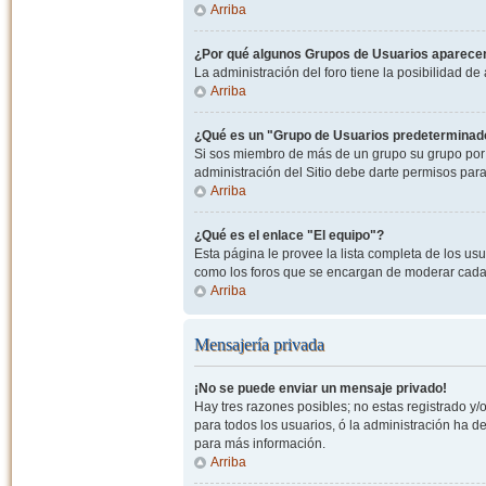
Arriba
¿Por qué algunos Grupos de Usuarios aparecen
La administración del foro tiene la posibilidad de
Arriba
¿Qué es un "Grupo de Usuarios predeterminad
Si sos miembro de más de un grupo su grupo por 
administración del Sitio debe darte permisos par
Arriba
¿Qué es el enlace "El equipo"?
Esta página le provee la lista completa de los us
como los foros que se encargan de moderar cada
Arriba
Mensajería privada
¡No se puede enviar un mensaje privado!
Hay tres razones posibles; no estas registrado y/o
para todos los usuarios, ó la administración ha 
para más información.
Arriba