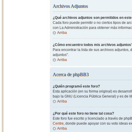
Archivos Adjuntos
¿Qué archivos adjuntos son permitidos en este
Cada foro puede permitir o no ciertos tipos de a
con La Administración para obtener más informac
Arriba
¿Cómo encuentro todos mis archivos adjuntos
Para encontrar la lista de sus archivos adjuntos, 
adjuntos".
Arriba
Acerca de phpBB3
¿Quién programó este foro?
Esta aplicación (en su forma original) es desarro
bajo la GNU (Licencia Pública General) y es de lib
Arriba
¿Por qué este foro no tiene tal cosa?
Este foro fue escrito y licenciado a través de php
Centre
, donde puede apoyar con su voto ideas exi
Arriba