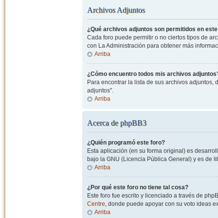
Archivos Adjuntos
¿Qué archivos adjuntos son permitidos en este
Cada foro puede permitir o no ciertos tipos de a
con La Administración para obtener más informac
Arriba
¿Cómo encuentro todos mis archivos adjuntos
Para encontrar la lista de sus archivos adjuntos, 
adjuntos".
Arriba
Acerca de phpBB3
¿Quién programó este foro?
Esta aplicación (en su forma original) es desarro
bajo la GNU (Licencia Pública General) y es de lib
Arriba
¿Por qué este foro no tiene tal cosa?
Este foro fue escrito y licenciado a través de php
Centre
, donde puede apoyar con su voto ideas exi
Arriba