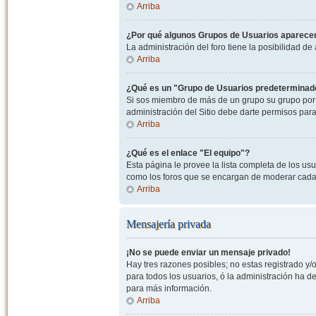
Arriba
¿Por qué algunos Grupos de Usuarios aparecen
La administración del foro tiene la posibilidad de
Arriba
¿Qué es un "Grupo de Usuarios predeterminad
Si sos miembro de más de un grupo su grupo por 
administración del Sitio debe darte permisos par
Arriba
¿Qué es el enlace "El equipo"?
Esta página le provee la lista completa de los us
como los foros que se encargan de moderar cada
Arriba
Mensajería privada
¡No se puede enviar un mensaje privado!
Hay tres razones posibles; no estas registrado y/o
para todos los usuarios, ó la administración ha 
para más información.
Arriba