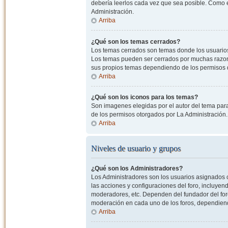
debería leerlos cada vez que sea posible. Como e
Administración.
Arriba
¿Qué son los temas cerrados?
Los temas cerrados son temas donde los usuarios
Los temas pueden ser cerrados por muchas razone
sus propios temas dependiendo de los permisos 
Arriba
¿Qué son los iconos para los temas?
Son imagenes elegidas por el autor del tema para
de los permisos otorgados por La Administración.
Arriba
Niveles de usuario y grupos
¿Qué son los Administradores?
Los Administradores son los usuarios asignados co
las acciones y configuraciones del foro, incluye
moderadores, etc. Dependen del fundador del foro
moderación en cada uno de los foros, dependiendo
Arriba