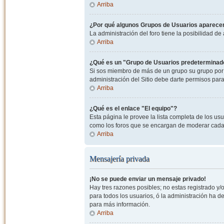
Arriba
¿Por qué algunos Grupos de Usuarios aparecen
La administración del foro tiene la posibilidad de
Arriba
¿Qué es un "Grupo de Usuarios predeterminad
Si sos miembro de más de un grupo su grupo por 
administración del Sitio debe darte permisos par
Arriba
¿Qué es el enlace "El equipo"?
Esta página le provee la lista completa de los us
como los foros que se encargan de moderar cada
Arriba
Mensajería privada
¡No se puede enviar un mensaje privado!
Hay tres razones posibles; no estas registrado y/o
para todos los usuarios, ó la administración ha 
para más información.
Arriba