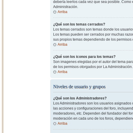
debería leerlos cada vez que sea posible. Como e
Administración.
Arriba
¿Qué son los temas cerrados?
Los temas cerrados son temas donde los usuarios
Los temas pueden ser cerrados por muchas razone
sus propios temas dependiendo de los permisos 
Arriba
¿Qué son los iconos para los temas?
Son imagenes elegidas por el autor del tema para
de los permisos otorgados por La Administración.
Arriba
Niveles de usuario y grupos
¿Qué son los Administradores?
Los Administradores son los usuarios asignados co
las acciones y configuraciones del foro, incluye
moderadores, etc. Dependen del fundador del foro
moderación en cada uno de los foros, dependiendo
Arriba