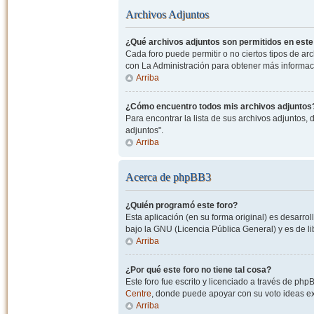
Archivos Adjuntos
¿Qué archivos adjuntos son permitidos en este
Cada foro puede permitir o no ciertos tipos de a
con La Administración para obtener más informac
Arriba
¿Cómo encuentro todos mis archivos adjuntos
Para encontrar la lista de sus archivos adjuntos, 
adjuntos".
Arriba
Acerca de phpBB3
¿Quién programó este foro?
Esta aplicación (en su forma original) es desarro
bajo la GNU (Licencia Pública General) y es de lib
Arriba
¿Por qué este foro no tiene tal cosa?
Este foro fue escrito y licenciado a través de php
Centre
, donde puede apoyar con su voto ideas exi
Arriba