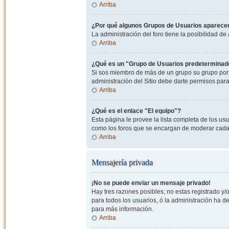
Arriba
¿Por qué algunos Grupos de Usuarios aparecen
La administración del foro tiene la posibilidad de
Arriba
¿Qué es un "Grupo de Usuarios predeterminad
Si sos miembro de más de un grupo su grupo por 
administración del Sitio debe darte permisos par
Arriba
¿Qué es el enlace "El equipo"?
Esta página le provee la lista completa de los us
como los foros que se encargan de moderar cada
Arriba
Mensajería privada
¡No se puede enviar un mensaje privado!
Hay tres razones posibles; no estas registrado y/o
para todos los usuarios, ó la administración ha 
para más información.
Arriba