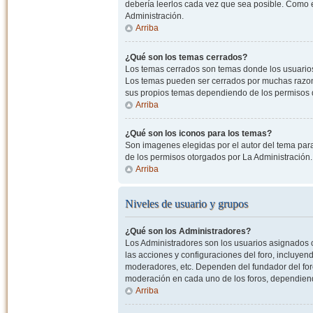
debería leerlos cada vez que sea posible. Como e
Administración.
Arriba
¿Qué son los temas cerrados?
Los temas cerrados son temas donde los usuarios
Los temas pueden ser cerrados por muchas razone
sus propios temas dependiendo de los permisos 
Arriba
¿Qué son los iconos para los temas?
Son imagenes elegidas por el autor del tema para
de los permisos otorgados por La Administración.
Arriba
Niveles de usuario y grupos
¿Qué son los Administradores?
Los Administradores son los usuarios asignados co
las acciones y configuraciones del foro, incluye
moderadores, etc. Dependen del fundador del foro
moderación en cada uno de los foros, dependiendo
Arriba