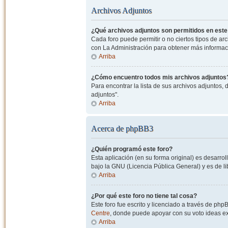
Archivos Adjuntos
¿Qué archivos adjuntos son permitidos en este
Cada foro puede permitir o no ciertos tipos de a
con La Administración para obtener más informac
Arriba
¿Cómo encuentro todos mis archivos adjuntos
Para encontrar la lista de sus archivos adjuntos, 
adjuntos".
Arriba
Acerca de phpBB3
¿Quién programó este foro?
Esta aplicación (en su forma original) es desarro
bajo la GNU (Licencia Pública General) y es de lib
Arriba
¿Por qué este foro no tiene tal cosa?
Este foro fue escrito y licenciado a través de php
Centre
, donde puede apoyar con su voto ideas exi
Arriba