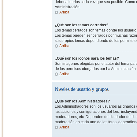
debería leerlos cada vez que sea posible. Como e
Administración.
Arriba
¿Qué son los temas cerrados?
Los temas cerrados son temas donde los usuarios
Los temas pueden ser cerrados por muchas razone
sus propios temas dependiendo de los permisos 
Arriba
¿Qué son los iconos para los temas?
Son imagenes elegidas por el autor del tema para
de los permisos otorgados por La Administración.
Arriba
Niveles de usuario y grupos
¿Qué son los Administradores?
Los Administradores son los usuarios asignados co
las acciones y configuraciones del foro, incluye
moderadores, etc. Dependen del fundador del foro
moderación en cada uno de los foros, dependiendo
Arriba