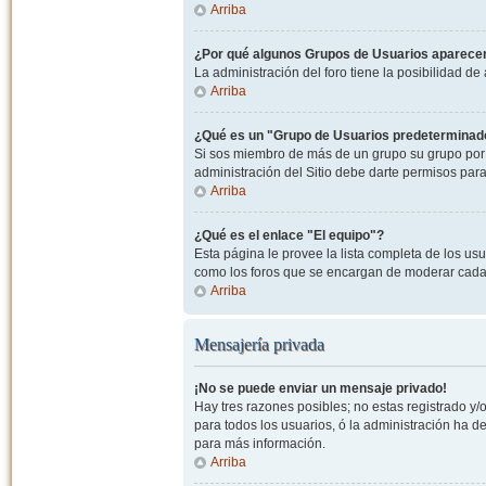
Arriba
¿Por qué algunos Grupos de Usuarios aparecen
La administración del foro tiene la posibilidad de
Arriba
¿Qué es un "Grupo de Usuarios predeterminad
Si sos miembro de más de un grupo su grupo por 
administración del Sitio debe darte permisos par
Arriba
¿Qué es el enlace "El equipo"?
Esta página le provee la lista completa de los us
como los foros que se encargan de moderar cada
Arriba
Mensajería privada
¡No se puede enviar un mensaje privado!
Hay tres razones posibles; no estas registrado y/o
para todos los usuarios, ó la administración ha 
para más información.
Arriba