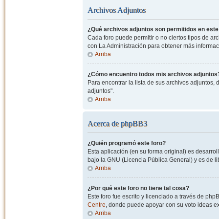
Archivos Adjuntos
¿Qué archivos adjuntos son permitidos en este
Cada foro puede permitir o no ciertos tipos de a
con La Administración para obtener más informac
Arriba
¿Cómo encuentro todos mis archivos adjuntos
Para encontrar la lista de sus archivos adjuntos, 
adjuntos".
Arriba
Acerca de phpBB3
¿Quién programó este foro?
Esta aplicación (en su forma original) es desarro
bajo la GNU (Licencia Pública General) y es de lib
Arriba
¿Por qué este foro no tiene tal cosa?
Este foro fue escrito y licenciado a través de php
Centre
, donde puede apoyar con su voto ideas exi
Arriba