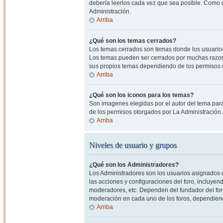
debería leerlos cada vez que sea posible. Como e
Administración.
Arriba
¿Qué son los temas cerrados?
Los temas cerrados son temas donde los usuarios
Los temas pueden ser cerrados por muchas razone
sus propios temas dependiendo de los permisos 
Arriba
¿Qué son los iconos para los temas?
Son imagenes elegidas por el autor del tema para
de los permisos otorgados por La Administración.
Arriba
Niveles de usuario y grupos
¿Qué son los Administradores?
Los Administradores son los usuarios asignados co
las acciones y configuraciones del foro, incluye
moderadores, etc. Dependen del fundador del foro
moderación en cada uno de los foros, dependiendo
Arriba