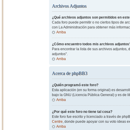
Archivos Adjuntos
¿Qué archivos adjuntos son permitidos en este
Cada foro puede permitir o no ciertos tipos de a
con La Administración para obtener más informac
Arriba
¿Cómo encuentro todos mis archivos adjuntos
Para encontrar la lista de sus archivos adjuntos, 
adjuntos".
Arriba
Acerca de phpBB3
¿Quién programó este foro?
Esta aplicación (en su forma original) es desarro
bajo la GNU (Licencia Pública General) y es de lib
Arriba
¿Por qué este foro no tiene tal cosa?
Este foro fue escrito y licenciado a través de php
Centre
, donde puede apoyar con su voto ideas exi
Arriba