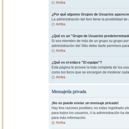
Arriba
¿Por qué algunos Grupos de Usuarios aparecen
La administración del foro tiene la posibilidad de
Arriba
¿Qué es un "Grupo de Usuarios predeterminad
Si sos miembro de más de un grupo su grupo por 
administración del Sitio debe darte permisos par
Arriba
¿Qué es el enlace "El equipo"?
Esta página le provee la lista completa de los us
como los foros que se encargan de moderar cada
Arriba
Mensajería privada
¡No se puede enviar un mensaje privado!
Hay tres razones posibles; no estas registrado y/o
para todos los usuarios, ó la administración ha 
para más información.
Arriba