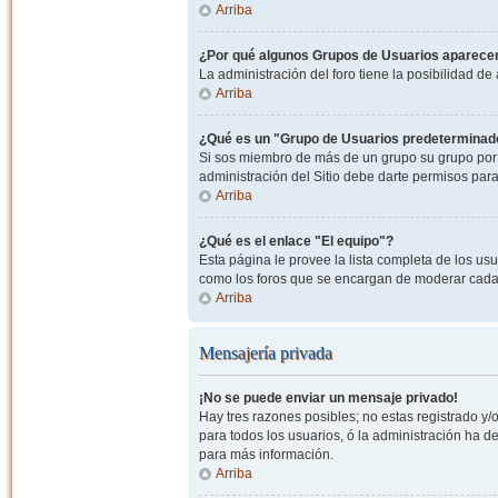
Arriba
¿Por qué algunos Grupos de Usuarios aparecen
La administración del foro tiene la posibilidad de
Arriba
¿Qué es un "Grupo de Usuarios predeterminad
Si sos miembro de más de un grupo su grupo por 
administración del Sitio debe darte permisos par
Arriba
¿Qué es el enlace "El equipo"?
Esta página le provee la lista completa de los us
como los foros que se encargan de moderar cada
Arriba
Mensajería privada
¡No se puede enviar un mensaje privado!
Hay tres razones posibles; no estas registrado y/o
para todos los usuarios, ó la administración ha 
para más información.
Arriba