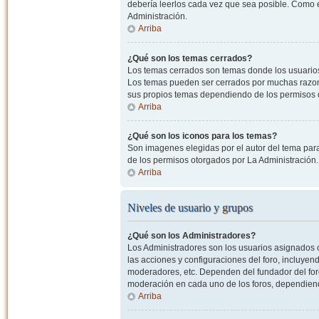
debería leerlos cada vez que sea posible. Como e
Administración.
Arriba
¿Qué son los temas cerrados?
Los temas cerrados son temas donde los usuarios
Los temas pueden ser cerrados por muchas razone
sus propios temas dependiendo de los permisos 
Arriba
¿Qué son los iconos para los temas?
Son imagenes elegidas por el autor del tema para
de los permisos otorgados por La Administración.
Arriba
Niveles de usuario y grupos
¿Qué son los Administradores?
Los Administradores son los usuarios asignados co
las acciones y configuraciones del foro, incluye
moderadores, etc. Dependen del fundador del foro
moderación en cada uno de los foros, dependiendo
Arriba