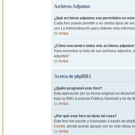
Archivos Adjuntos
¿Qué archivos adjuntos son permitidos en este
Cada foro puede permitir o no ciertos tipos de a
con La Administración para obtener más informac
Arriba
¿Cómo encuentro todos mis archivos adjuntos
Para encontrar la lista de sus archivos adjuntos, 
adjuntos".
Arriba
Acerca de phpBB3
¿Quién programó este foro?
Esta aplicación (en su forma original) es desarro
bajo la GNU (Licencia Pública General) y es de lib
Arriba
¿Por qué este foro no tiene tal cosa?
Este foro fue escrito y licenciado a través de php
Centre
, donde puede apoyar con su voto ideas exi
Arriba