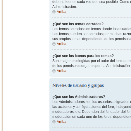
debería leerlos cada vez que sea posible. Como e
Administración.
Arriba
¿Qué son los temas cerrados?
Los temas cerrados son temas donde los usuarios
Los temas pueden ser cerrados por muchas razone
sus propios temas dependiendo de los permisos 
Arriba
¿Qué son los iconos para los temas?
Son imagenes elegidas por el autor del tema para
de los permisos otorgados por La Administración.
Arriba
Niveles de usuario y grupos
¿Qué son los Administradores?
Los Administradores son los usuarios asignados co
las acciones y configuraciones del foro, incluye
moderadores, etc. Dependen del fundador del foro
moderación en cada uno de los foros, dependiendo
Arriba