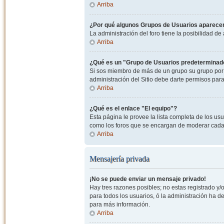
Arriba
¿Por qué algunos Grupos de Usuarios aparecen
La administración del foro tiene la posibilidad de
Arriba
¿Qué es un "Grupo de Usuarios predeterminad
Si sos miembro de más de un grupo su grupo por 
administración del Sitio debe darte permisos par
Arriba
¿Qué es el enlace "El equipo"?
Esta página le provee la lista completa de los us
como los foros que se encargan de moderar cada
Arriba
Mensajería privada
¡No se puede enviar un mensaje privado!
Hay tres razones posibles; no estas registrado y/o
para todos los usuarios, ó la administración ha 
para más información.
Arriba