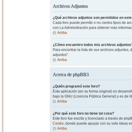
Archivos Adjuntos
¿Qué archivos adjuntos son permitidos en este
Cada foro puede permitir o no ciertos tipos de a
con La Administración para obtener más informac
Arriba
¿Cómo encuentro todos mis archivos adjuntos
Para encontrar la lista de sus archivos adjuntos, 
adjuntos".
Arriba
Acerca de phpBB3
¿Quién programó este foro?
Esta aplicación (en su forma original) es desarro
bajo la GNU (Licencia Pública General) y es de lib
Arriba
¿Por qué este foro no tiene tal cosa?
Este foro fue escrito y licenciado a través de php
Centre
, donde puede apoyar con su voto ideas exi
Arriba