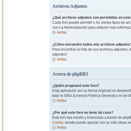
Archivos Adjuntos
¿Qué archivos adjuntos son permitidos en este
Cada foro puede permitir o no ciertos tipos de a
con La Administración para obtener más informac
Arriba
¿Cómo encuentro todos mis archivos adjuntos
Para encontrar la lista de sus archivos adjuntos, 
adjuntos".
Arriba
Acerca de phpBB3
¿Quién programó este foro?
Esta aplicación (en su forma original) es desarro
bajo la GNU (Licencia Pública General) y es de lib
Arriba
¿Por qué este foro no tiene tal cosa?
Este foro fue escrito y licenciado a través de php
Centre
, donde puede apoyar con su voto ideas exi
Arriba