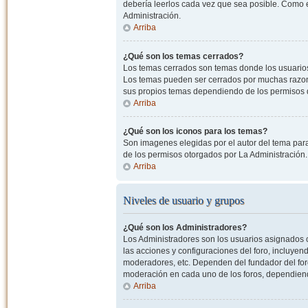
debería leerlos cada vez que sea posible. Como e
Administración.
Arriba
¿Qué son los temas cerrados?
Los temas cerrados son temas donde los usuarios
Los temas pueden ser cerrados por muchas razone
sus propios temas dependiendo de los permisos 
Arriba
¿Qué son los iconos para los temas?
Son imagenes elegidas por el autor del tema para
de los permisos otorgados por La Administración.
Arriba
Niveles de usuario y grupos
¿Qué son los Administradores?
Los Administradores son los usuarios asignados co
las acciones y configuraciones del foro, incluye
moderadores, etc. Dependen del fundador del foro
moderación en cada uno de los foros, dependiendo
Arriba