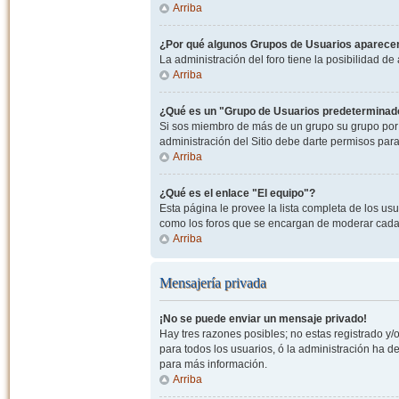
Arriba
¿Por qué algunos Grupos de Usuarios aparecen
La administración del foro tiene la posibilidad de
Arriba
¿Qué es un "Grupo de Usuarios predeterminad
Si sos miembro de más de un grupo su grupo por 
administración del Sitio debe darte permisos par
Arriba
¿Qué es el enlace "El equipo"?
Esta página le provee la lista completa de los us
como los foros que se encargan de moderar cada
Arriba
Mensajería privada
¡No se puede enviar un mensaje privado!
Hay tres razones posibles; no estas registrado y/o
para todos los usuarios, ó la administración ha 
para más información.
Arriba