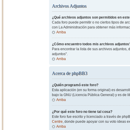
Archivos Adjuntos
¿Qué archivos adjuntos son permitidos en este
Cada foro puede permitir o no ciertos tipos de a
con La Administración para obtener más informac
Arriba
¿Cómo encuentro todos mis archivos adjuntos
Para encontrar la lista de sus archivos adjuntos, 
adjuntos".
Arriba
Acerca de phpBB3
¿Quién programó este foro?
Esta aplicación (en su forma original) es desarro
bajo la GNU (Licencia Pública General) y es de lib
Arriba
¿Por qué este foro no tiene tal cosa?
Este foro fue escrito y licenciado a través de php
Centre
, donde puede apoyar con su voto ideas exi
Arriba