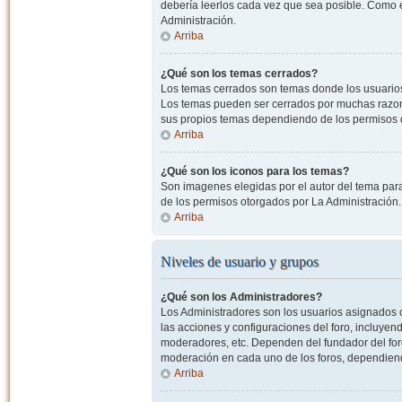
debería leerlos cada vez que sea posible. Como e
Administración.
Arriba
¿Qué son los temas cerrados?
Los temas cerrados son temas donde los usuarios
Los temas pueden ser cerrados por muchas razone
sus propios temas dependiendo de los permisos 
Arriba
¿Qué son los iconos para los temas?
Son imagenes elegidas por el autor del tema para
de los permisos otorgados por La Administración.
Arriba
Niveles de usuario y grupos
¿Qué son los Administradores?
Los Administradores son los usuarios asignados co
las acciones y configuraciones del foro, incluye
moderadores, etc. Dependen del fundador del foro
moderación en cada uno de los foros, dependiendo
Arriba