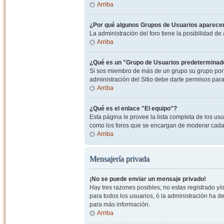
Arriba
¿Por qué algunos Grupos de Usuarios aparecen
La administración del foro tiene la posibilidad de
Arriba
¿Qué es un "Grupo de Usuarios predeterminad
Si sos miembro de más de un grupo su grupo por 
administración del Sitio debe darte permisos par
Arriba
¿Qué es el enlace "El equipo"?
Esta página le provee la lista completa de los us
como los foros que se encargan de moderar cada
Arriba
Mensajería privada
¡No se puede enviar un mensaje privado!
Hay tres razones posibles; no estas registrado y/o
para todos los usuarios, ó la administración ha 
para más información.
Arriba