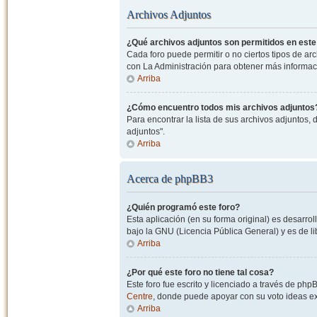
Archivos Adjuntos
¿Qué archivos adjuntos son permitidos en este
Cada foro puede permitir o no ciertos tipos de a
con La Administración para obtener más informac
Arriba
¿Cómo encuentro todos mis archivos adjuntos
Para encontrar la lista de sus archivos adjuntos, 
adjuntos".
Arriba
Acerca de phpBB3
¿Quién programó este foro?
Esta aplicación (en su forma original) es desarro
bajo la GNU (Licencia Pública General) y es de lib
Arriba
¿Por qué este foro no tiene tal cosa?
Este foro fue escrito y licenciado a través de php
Centre
, donde puede apoyar con su voto ideas exi
Arriba