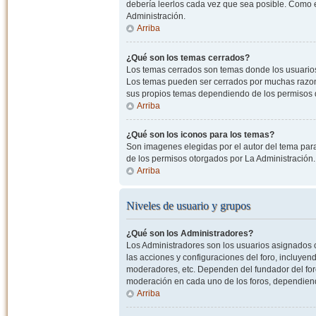
debería leerlos cada vez que sea posible. Como e
Administración.
Arriba
¿Qué son los temas cerrados?
Los temas cerrados son temas donde los usuarios
Los temas pueden ser cerrados por muchas razone
sus propios temas dependiendo de los permisos 
Arriba
¿Qué son los iconos para los temas?
Son imagenes elegidas por el autor del tema para
de los permisos otorgados por La Administración.
Arriba
Niveles de usuario y grupos
¿Qué son los Administradores?
Los Administradores son los usuarios asignados co
las acciones y configuraciones del foro, incluye
moderadores, etc. Dependen del fundador del foro
moderación en cada uno de los foros, dependiendo
Arriba