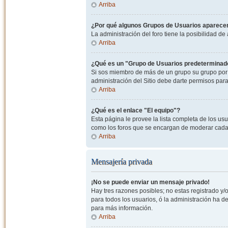
Arriba
¿Por qué algunos Grupos de Usuarios aparecen
La administración del foro tiene la posibilidad de
Arriba
¿Qué es un "Grupo de Usuarios predeterminad
Si sos miembro de más de un grupo su grupo por 
administración del Sitio debe darte permisos par
Arriba
¿Qué es el enlace "El equipo"?
Esta página le provee la lista completa de los us
como los foros que se encargan de moderar cada
Arriba
Mensajería privada
¡No se puede enviar un mensaje privado!
Hay tres razones posibles; no estas registrado y/o
para todos los usuarios, ó la administración ha 
para más información.
Arriba