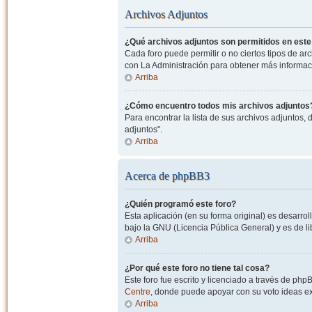
Archivos Adjuntos
¿Qué archivos adjuntos son permitidos en este
Cada foro puede permitir o no ciertos tipos de a
con La Administración para obtener más informac
Arriba
¿Cómo encuentro todos mis archivos adjuntos
Para encontrar la lista de sus archivos adjuntos, 
adjuntos".
Arriba
Acerca de phpBB3
¿Quién programó este foro?
Esta aplicación (en su forma original) es desarro
bajo la GNU (Licencia Pública General) y es de lib
Arriba
¿Por qué este foro no tiene tal cosa?
Este foro fue escrito y licenciado a través de php
Centre
, donde puede apoyar con su voto ideas exi
Arriba