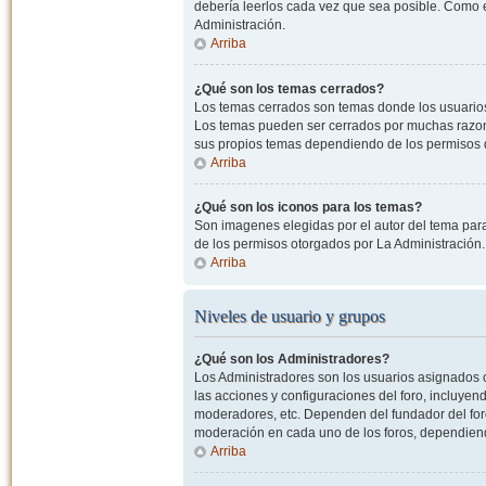
debería leerlos cada vez que sea posible. Como e
Administración.
Arriba
¿Qué son los temas cerrados?
Los temas cerrados son temas donde los usuarios
Los temas pueden ser cerrados por muchas razone
sus propios temas dependiendo de los permisos 
Arriba
¿Qué son los iconos para los temas?
Son imagenes elegidas por el autor del tema para
de los permisos otorgados por La Administración.
Arriba
Niveles de usuario y grupos
¿Qué son los Administradores?
Los Administradores son los usuarios asignados co
las acciones y configuraciones del foro, incluye
moderadores, etc. Dependen del fundador del foro
moderación en cada uno de los foros, dependiendo
Arriba