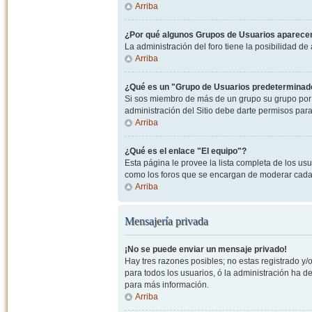
Arriba
¿Por qué algunos Grupos de Usuarios aparecen
La administración del foro tiene la posibilidad de
Arriba
¿Qué es un "Grupo de Usuarios predeterminad
Si sos miembro de más de un grupo su grupo por 
administración del Sitio debe darte permisos par
Arriba
¿Qué es el enlace "El equipo"?
Esta página le provee la lista completa de los us
como los foros que se encargan de moderar cada
Arriba
Mensajería privada
¡No se puede enviar un mensaje privado!
Hay tres razones posibles; no estas registrado y/o
para todos los usuarios, ó la administración ha 
para más información.
Arriba