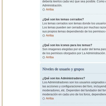
debería leerlos cada vez que sea posible. Como e
Administración.
Arriba
¿Qué son los temas cerrados?
Los temas cerrados son temas donde los usuarios
Los temas pueden ser cerrados por muchas razone
sus propios temas dependiendo de los permisos 
Arriba
¿Qué son los iconos para los temas?
Son imagenes elegidas por el autor del tema para
de los permisos otorgados por La Administración.
Arriba
Niveles de usuario y grupos
¿Qué son los Administradores?
Los Administradores son los usuarios asignados co
las acciones y configuraciones del foro, incluye
moderadores, etc. Dependen del fundador del foro
moderación en cada uno de los foros, dependiendo
Arriba