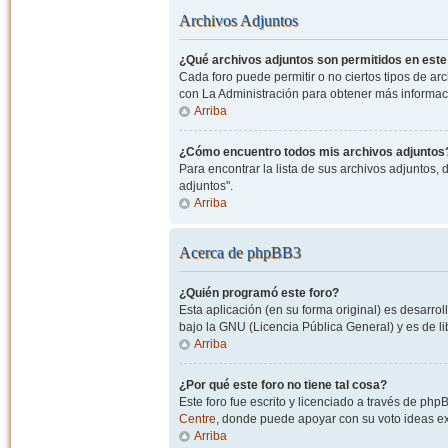
Archivos Adjuntos
¿Qué archivos adjuntos son permitidos en este
Cada foro puede permitir o no ciertos tipos de a
con La Administración para obtener más informac
Arriba
¿Cómo encuentro todos mis archivos adjuntos
Para encontrar la lista de sus archivos adjuntos, 
adjuntos".
Arriba
Acerca de phpBB3
¿Quién programó este foro?
Esta aplicación (en su forma original) es desarro
bajo la GNU (Licencia Pública General) y es de lib
Arriba
¿Por qué este foro no tiene tal cosa?
Este foro fue escrito y licenciado a través de php
Centre
, donde puede apoyar con su voto ideas exi
Arriba