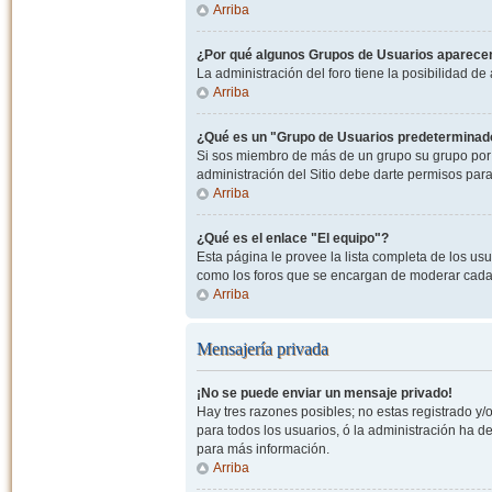
Arriba
¿Por qué algunos Grupos de Usuarios aparecen
La administración del foro tiene la posibilidad de
Arriba
¿Qué es un "Grupo de Usuarios predeterminad
Si sos miembro de más de un grupo su grupo por 
administración del Sitio debe darte permisos par
Arriba
¿Qué es el enlace "El equipo"?
Esta página le provee la lista completa de los us
como los foros que se encargan de moderar cada
Arriba
Mensajería privada
¡No se puede enviar un mensaje privado!
Hay tres razones posibles; no estas registrado y/o
para todos los usuarios, ó la administración ha 
para más información.
Arriba