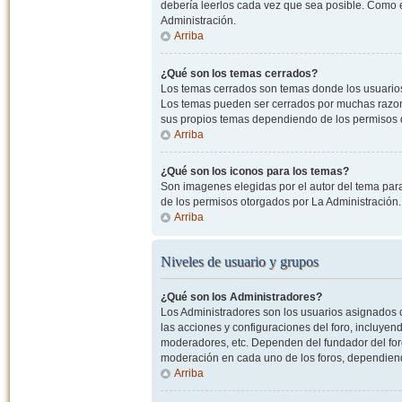
debería leerlos cada vez que sea posible. Como e
Administración.
Arriba
¿Qué son los temas cerrados?
Los temas cerrados son temas donde los usuarios
Los temas pueden ser cerrados por muchas razone
sus propios temas dependiendo de los permisos 
Arriba
¿Qué son los iconos para los temas?
Son imagenes elegidas por el autor del tema para
de los permisos otorgados por La Administración.
Arriba
Niveles de usuario y grupos
¿Qué son los Administradores?
Los Administradores son los usuarios asignados co
las acciones y configuraciones del foro, incluye
moderadores, etc. Dependen del fundador del foro
moderación en cada uno de los foros, dependiendo
Arriba