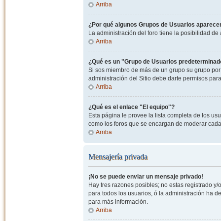
Arriba
¿Por qué algunos Grupos de Usuarios aparecen
La administración del foro tiene la posibilidad de
Arriba
¿Qué es un "Grupo de Usuarios predeterminad
Si sos miembro de más de un grupo su grupo por 
administración del Sitio debe darte permisos par
Arriba
¿Qué es el enlace "El equipo"?
Esta página le provee la lista completa de los us
como los foros que se encargan de moderar cada
Arriba
Mensajería privada
¡No se puede enviar un mensaje privado!
Hay tres razones posibles; no estas registrado y/o
para todos los usuarios, ó la administración ha 
para más información.
Arriba