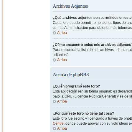
Archivos Adjuntos
¿Qué archivos adjuntos son permitidos en este
Cada foro puede permitir o no ciertos tipos de a
con La Administración para obtener más informac
Arriba
¿Cómo encuentro todos mis archivos adjuntos
Para encontrar la lista de sus archivos adjuntos, 
adjuntos".
Arriba
Acerca de phpBB3
¿Quién programó este foro?
Esta aplicación (en su forma original) es desarro
bajo la GNU (Licencia Pública General) y es de lib
Arriba
¿Por qué este foro no tiene tal cosa?
Este foro fue escrito y licenciado a través de php
Centre
, donde puede apoyar con su voto ideas exi
Arriba