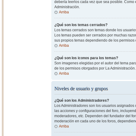
debería leerlos cada vez que sea posible. Como e
Administración.
Arriba
¿Qué son los temas cerrados?
Los temas cerrados son temas donde los usuarios
Los temas pueden ser cerrados por muchas razone
sus propios temas dependiendo de los permisos 
Arriba
¿Qué son los iconos para los temas?
Son imagenes elegidas por el autor del tema para
de los permisos otorgados por La Administración.
Arriba
Niveles de usuario y grupos
¿Qué son los Administradores?
Los Administradores son los usuarios asignados co
las acciones y configuraciones del foro, incluye
moderadores, etc. Dependen del fundador del foro
moderación en cada uno de los foros, dependiendo
Arriba