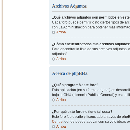
Archivos Adjuntos
¿Qué archivos adjuntos son permitidos en este
Cada foro puede permitir o no ciertos tipos de a
con La Administración para obtener más informac
Arriba
¿Cómo encuentro todos mis archivos adjuntos
Para encontrar la lista de sus archivos adjuntos, 
adjuntos".
Arriba
Acerca de phpBB3
¿Quién programó este foro?
Esta aplicación (en su forma original) es desarro
bajo la GNU (Licencia Pública General) y es de lib
Arriba
¿Por qué este foro no tiene tal cosa?
Este foro fue escrito y licenciado a través de php
Centre
, donde puede apoyar con su voto ideas exi
Arriba