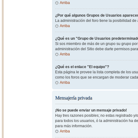
Arriba
¿Por qué algunos Grupos de Usuarios aparecen
La administración del foro tiene la posibilidad de
Arriba
¿Qué es un "Grupo de Usuarios predeterminad
Si sos miembro de más de un grupo su grupo por 
administración del Sitio debe darte permisos par
Arriba
¿Qué es el enlace "El equipo"?
Esta página le provee la lista completa de los us
como los foros que se encargan de moderar cada
Arriba
Mensajería privada
¡No se puede enviar un mensaje privado!
Hay tres razones posibles; no estas registrado y/o
para todos los usuarios, ó la administración ha 
para más información.
Arriba