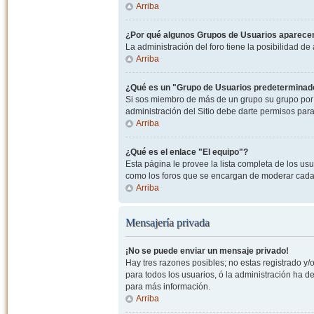
Arriba
¿Por qué algunos Grupos de Usuarios aparecen
La administración del foro tiene la posibilidad de
Arriba
¿Qué es un "Grupo de Usuarios predeterminad
Si sos miembro de más de un grupo su grupo por 
administración del Sitio debe darte permisos par
Arriba
¿Qué es el enlace "El equipo"?
Esta página le provee la lista completa de los us
como los foros que se encargan de moderar cada
Arriba
Mensajería privada
¡No se puede enviar un mensaje privado!
Hay tres razones posibles; no estas registrado y/o
para todos los usuarios, ó la administración ha 
para más información.
Arriba