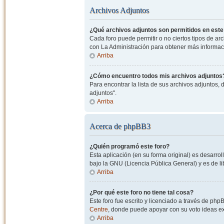
Archivos Adjuntos
¿Qué archivos adjuntos son permitidos en este
Cada foro puede permitir o no ciertos tipos de a
con La Administración para obtener más informac
Arriba
¿Cómo encuentro todos mis archivos adjuntos
Para encontrar la lista de sus archivos adjuntos, 
adjuntos".
Arriba
Acerca de phpBB3
¿Quién programó este foro?
Esta aplicación (en su forma original) es desarro
bajo la GNU (Licencia Pública General) y es de lib
Arriba
¿Por qué este foro no tiene tal cosa?
Este foro fue escrito y licenciado a través de php
Centre
, donde puede apoyar con su voto ideas exi
Arriba