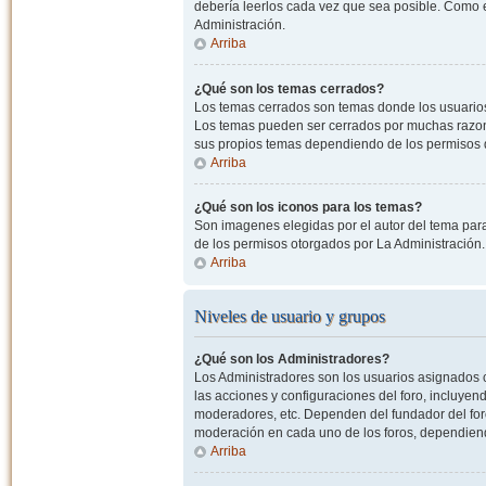
debería leerlos cada vez que sea posible. Como e
Administración.
Arriba
¿Qué son los temas cerrados?
Los temas cerrados son temas donde los usuarios
Los temas pueden ser cerrados por muchas razone
sus propios temas dependiendo de los permisos 
Arriba
¿Qué son los iconos para los temas?
Son imagenes elegidas por el autor del tema para
de los permisos otorgados por La Administración.
Arriba
Niveles de usuario y grupos
¿Qué son los Administradores?
Los Administradores son los usuarios asignados co
las acciones y configuraciones del foro, incluye
moderadores, etc. Dependen del fundador del foro
moderación en cada uno de los foros, dependiendo
Arriba