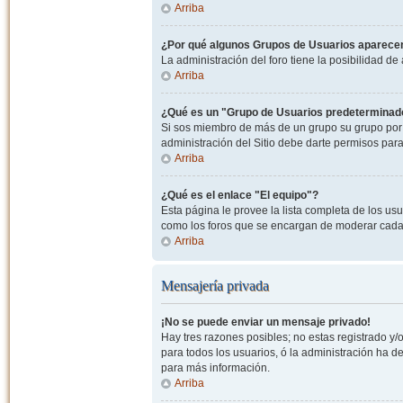
Arriba
¿Por qué algunos Grupos de Usuarios aparecen
La administración del foro tiene la posibilidad de
Arriba
¿Qué es un "Grupo de Usuarios predeterminad
Si sos miembro de más de un grupo su grupo por 
administración del Sitio debe darte permisos par
Arriba
¿Qué es el enlace "El equipo"?
Esta página le provee la lista completa de los us
como los foros que se encargan de moderar cada
Arriba
Mensajería privada
¡No se puede enviar un mensaje privado!
Hay tres razones posibles; no estas registrado y/o
para todos los usuarios, ó la administración ha 
para más información.
Arriba