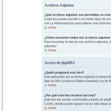
Archivos Adjuntos
¿Qué archivos adjuntos son permitidos en este
Cada foro puede permitir o no ciertos tipos de a
con La Administración para obtener más informac
Arriba
¿Cómo encuentro todos mis archivos adjuntos
Para encontrar la lista de sus archivos adjuntos, 
adjuntos".
Arriba
Acerca de phpBB3
¿Quién programó este foro?
Esta aplicación (en su forma original) es desarro
bajo la GNU (Licencia Pública General) y es de lib
Arriba
¿Por qué este foro no tiene tal cosa?
Este foro fue escrito y licenciado a través de php
Centre
, donde puede apoyar con su voto ideas exi
Arriba