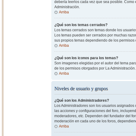
debería leerlos cada vez que sea posible. Como e
Administración.
Arriba
¿Qué son los temas cerrados?
Los temas cerrados son temas donde los usuarios
Los temas pueden ser cerrados por muchas razone
sus propios temas dependiendo de los permisos 
Arriba
¿Qué son los iconos para los temas?
Son imagenes elegidas por el autor del tema para
de los permisos otorgados por La Administración.
Arriba
Niveles de usuario y grupos
¿Qué son los Administradores?
Los Administradores son los usuarios asignados co
las acciones y configuraciones del foro, incluye
moderadores, etc. Dependen del fundador del foro
moderación en cada uno de los foros, dependiendo
Arriba