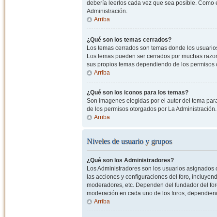
debería leerlos cada vez que sea posible. Como e
Administración.
Arriba
¿Qué son los temas cerrados?
Los temas cerrados son temas donde los usuarios
Los temas pueden ser cerrados por muchas razone
sus propios temas dependiendo de los permisos 
Arriba
¿Qué son los iconos para los temas?
Son imagenes elegidas por el autor del tema para
de los permisos otorgados por La Administración.
Arriba
Niveles de usuario y grupos
¿Qué son los Administradores?
Los Administradores son los usuarios asignados co
las acciones y configuraciones del foro, incluye
moderadores, etc. Dependen del fundador del foro
moderación en cada uno de los foros, dependiendo
Arriba