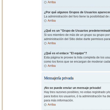
Arriba
¿Por qué algunos Grupos de Usuarios aparecen
La administración del foro tiene la posibilidad de
Arriba
¿Qué es un "Grupo de Usuarios predeterminad
Si sos miembro de más de un grupo su grupo por 
administración del Sitio debe darte permisos par
Arriba
¿Qué es el enlace "El equipo"?
Esta página le provee la lista completa de los us
como los foros que se encargan de moderar cada
Arriba
Mensajería privada
¡No se puede enviar un mensaje privado!
Hay tres razones posibles; no estas registrado y/o
para todos los usuarios, ó la administración ha 
para más información.
Arriba