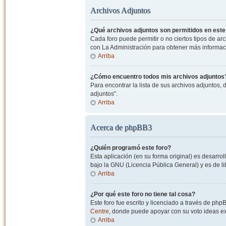
Archivos Adjuntos
¿Qué archivos adjuntos son permitidos en este
Cada foro puede permitir o no ciertos tipos de a
con La Administración para obtener más informac
Arriba
¿Cómo encuentro todos mis archivos adjuntos
Para encontrar la lista de sus archivos adjuntos, 
adjuntos".
Arriba
Acerca de phpBB3
¿Quién programó este foro?
Esta aplicación (en su forma original) es desarro
bajo la GNU (Licencia Pública General) y es de lib
Arriba
¿Por qué este foro no tiene tal cosa?
Este foro fue escrito y licenciado a través de php
Centre
, donde puede apoyar con su voto ideas exi
Arriba