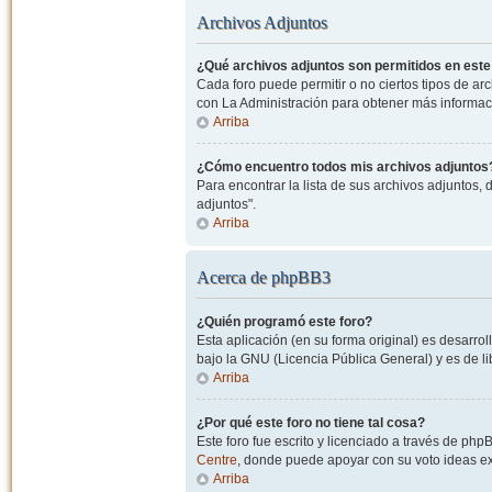
Archivos Adjuntos
¿Qué archivos adjuntos son permitidos en este
Cada foro puede permitir o no ciertos tipos de a
con La Administración para obtener más informac
Arriba
¿Cómo encuentro todos mis archivos adjuntos
Para encontrar la lista de sus archivos adjuntos, 
adjuntos".
Arriba
Acerca de phpBB3
¿Quién programó este foro?
Esta aplicación (en su forma original) es desarro
bajo la GNU (Licencia Pública General) y es de lib
Arriba
¿Por qué este foro no tiene tal cosa?
Este foro fue escrito y licenciado a través de php
Centre
, donde puede apoyar con su voto ideas exi
Arriba