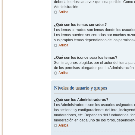
debería leerlos cada vez que sea posible. Como e
Administración.
Arriba
¿Qué son los temas cerrados?
Los temas cerrados son temas donde los usuarios
Los temas pueden ser cerrados por muchas razone
sus propios temas dependiendo de los permisos 
Arriba
¿Qué son los iconos para los temas?
Son imagenes elegidas por el autor del tema para
de los permisos otorgados por La Administración.
Arriba
Niveles de usuario y grupos
¿Qué son los Administradores?
Los Administradores son los usuarios asignados co
las acciones y configuraciones del foro, incluye
moderadores, etc. Dependen del fundador del foro
moderación en cada uno de los foros, dependiendo
Arriba