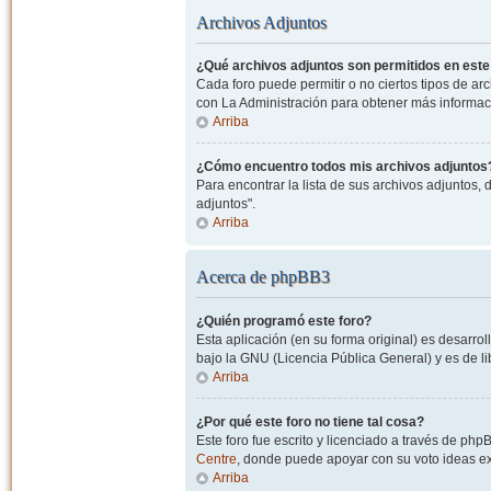
Archivos Adjuntos
¿Qué archivos adjuntos son permitidos en este
Cada foro puede permitir o no ciertos tipos de a
con La Administración para obtener más informac
Arriba
¿Cómo encuentro todos mis archivos adjuntos
Para encontrar la lista de sus archivos adjuntos, 
adjuntos".
Arriba
Acerca de phpBB3
¿Quién programó este foro?
Esta aplicación (en su forma original) es desarro
bajo la GNU (Licencia Pública General) y es de lib
Arriba
¿Por qué este foro no tiene tal cosa?
Este foro fue escrito y licenciado a través de php
Centre
, donde puede apoyar con su voto ideas exi
Arriba