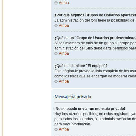
Arriba
¿Por qué algunos Grupos de Usuarios aparecen
La administración del foro tiene la posibilidad de
Arriba
¿Qué es un "Grupo de Usuarios predeterminad
Si sos miembro de más de un grupo su grupo por 
administración del Sitio debe darte permisos par
Arriba
¿Qué es el enlace "El equipo"?
Esta página le provee la lista completa de los us
como los foros que se encargan de moderar cada
Arriba
Mensajería privada
¡No se puede enviar un mensaje privado!
Hay tres razones posibles; no estas registrado y/o
para todos los usuarios, ó la administración ha 
para más información.
Arriba