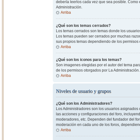
debería leerlos cada vez que sea posible. Como e
Administración.
Arriba
¿Qué son los temas cerrados?
Los temas cerrados son temas donde los usuarios
Los temas pueden ser cerrados por muchas razone
sus propios temas dependiendo de los permisos 
Arriba
¿Qué son los iconos para los temas?
Son imagenes elegidas por el autor del tema para
de los permisos otorgados por La Administración.
Arriba
Niveles de usuario y grupos
¿Qué son los Administradores?
Los Administradores son los usuarios asignados co
las acciones y configuraciones del foro, incluye
moderadores, etc. Dependen del fundador del foro
moderación en cada uno de los foros, dependiendo
Arriba