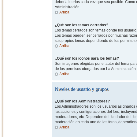
debería leerlos cada vez que sea posible. Como e
Administración.
Arriba
¿Qué son los temas cerrados?
Los temas cerrados son temas donde los usuarios
Los temas pueden ser cerrados por muchas razone
sus propios temas dependiendo de los permisos 
Arriba
¿Qué son los iconos para los temas?
Son imagenes elegidas por el autor del tema para
de los permisos otorgados por La Administración.
Arriba
Niveles de usuario y grupos
¿Qué son los Administradores?
Los Administradores son los usuarios asignados co
las acciones y configuraciones del foro, incluye
moderadores, etc. Dependen del fundador del foro
moderación en cada uno de los foros, dependiendo
Arriba