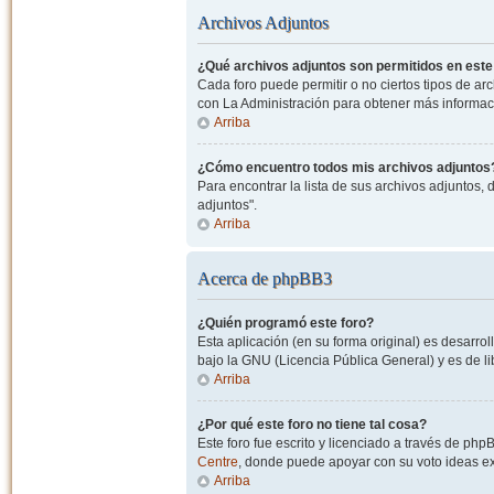
Archivos Adjuntos
¿Qué archivos adjuntos son permitidos en este
Cada foro puede permitir o no ciertos tipos de a
con La Administración para obtener más informac
Arriba
¿Cómo encuentro todos mis archivos adjuntos
Para encontrar la lista de sus archivos adjuntos, 
adjuntos".
Arriba
Acerca de phpBB3
¿Quién programó este foro?
Esta aplicación (en su forma original) es desarro
bajo la GNU (Licencia Pública General) y es de lib
Arriba
¿Por qué este foro no tiene tal cosa?
Este foro fue escrito y licenciado a través de php
Centre
, donde puede apoyar con su voto ideas exi
Arriba