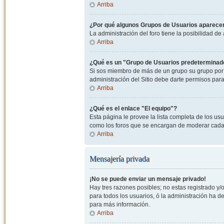
Arriba
¿Por qué algunos Grupos de Usuarios aparecen
La administración del foro tiene la posibilidad de
Arriba
¿Qué es un "Grupo de Usuarios predeterminad
Si sos miembro de más de un grupo su grupo por 
administración del Sitio debe darte permisos par
Arriba
¿Qué es el enlace "El equipo"?
Esta página le provee la lista completa de los us
como los foros que se encargan de moderar cada
Arriba
Mensajería privada
¡No se puede enviar un mensaje privado!
Hay tres razones posibles; no estas registrado y/o
para todos los usuarios, ó la administración ha 
para más información.
Arriba