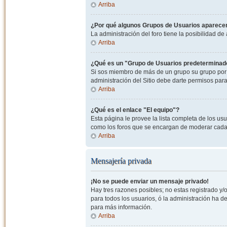
Arriba
¿Por qué algunos Grupos de Usuarios aparecen
La administración del foro tiene la posibilidad de
Arriba
¿Qué es un "Grupo de Usuarios predeterminad
Si sos miembro de más de un grupo su grupo por 
administración del Sitio debe darte permisos par
Arriba
¿Qué es el enlace "El equipo"?
Esta página le provee la lista completa de los us
como los foros que se encargan de moderar cada
Arriba
Mensajería privada
¡No se puede enviar un mensaje privado!
Hay tres razones posibles; no estas registrado y/o
para todos los usuarios, ó la administración ha 
para más información.
Arriba