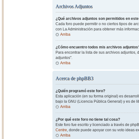
Archivos Adjuntos
¿Qué archivos adjuntos son permitidos en este
Cada foro puede permitir o no ciertos tipos de a
con La Administración para obtener más informac
Arriba
¿Cómo encuentro todos mis archivos adjuntos
Para encontrar la lista de sus archivos adjuntos, 
adjuntos".
Arriba
Acerca de phpBB3
¿Quién programó este foro?
Esta aplicación (en su forma original) es desarro
bajo la GNU (Licencia Pública General) y es de lib
Arriba
¿Por qué este foro no tiene tal cosa?
Este foro fue escrito y licenciado a través de php
Centre
, donde puede apoyar con su voto ideas exi
Arriba