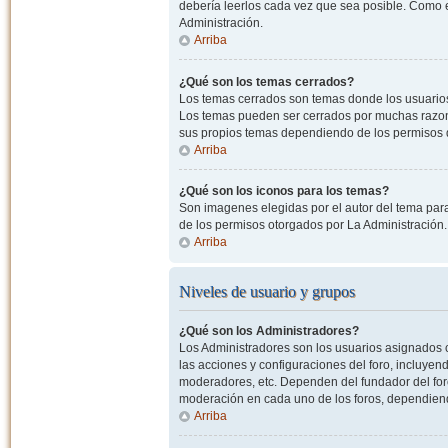
debería leerlos cada vez que sea posible. Como e
Administración.
Arriba
¿Qué son los temas cerrados?
Los temas cerrados son temas donde los usuarios
Los temas pueden ser cerrados por muchas razone
sus propios temas dependiendo de los permisos 
Arriba
¿Qué son los iconos para los temas?
Son imagenes elegidas por el autor del tema para
de los permisos otorgados por La Administración.
Arriba
Niveles de usuario y grupos
¿Qué son los Administradores?
Los Administradores son los usuarios asignados co
las acciones y configuraciones del foro, incluye
moderadores, etc. Dependen del fundador del foro
moderación en cada uno de los foros, dependiendo
Arriba