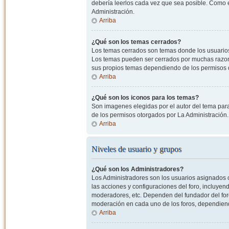
debería leerlos cada vez que sea posible. Como e
Administración.
Arriba
¿Qué son los temas cerrados?
Los temas cerrados son temas donde los usuarios
Los temas pueden ser cerrados por muchas razone
sus propios temas dependiendo de los permisos 
Arriba
¿Qué son los iconos para los temas?
Son imagenes elegidas por el autor del tema para
de los permisos otorgados por La Administración.
Arriba
Niveles de usuario y grupos
¿Qué son los Administradores?
Los Administradores son los usuarios asignados co
las acciones y configuraciones del foro, incluye
moderadores, etc. Dependen del fundador del foro
moderación en cada uno de los foros, dependiendo
Arriba