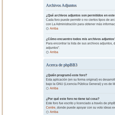
Archivos Adjuntos
¿Qué archivos adjuntos son permitidos en este
Cada foro puede permitir o no ciertos tipos de a
con La Administración para obtener más informac
Arriba
¿Cómo encuentro todos mis archivos adjuntos
Para encontrar la lista de sus archivos adjuntos, 
adjuntos".
Arriba
Acerca de phpBB3
¿Quién programó este foro?
Esta aplicación (en su forma original) es desarro
bajo la GNU (Licencia Pública General) y es de lib
Arriba
¿Por qué este foro no tiene tal cosa?
Este foro fue escrito y licenciado a través de php
Centre
, donde puede apoyar con su voto ideas exi
Arriba