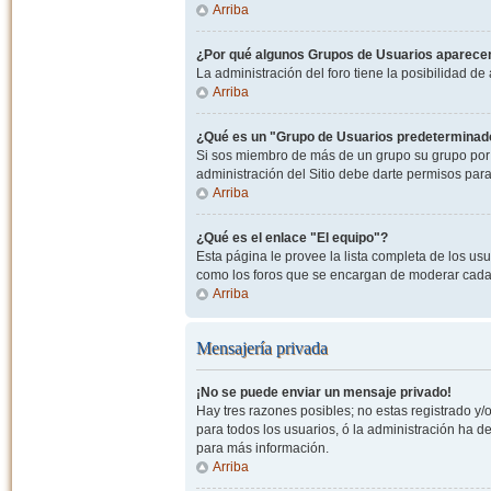
Arriba
¿Por qué algunos Grupos de Usuarios aparecen
La administración del foro tiene la posibilidad de
Arriba
¿Qué es un "Grupo de Usuarios predeterminad
Si sos miembro de más de un grupo su grupo por 
administración del Sitio debe darte permisos par
Arriba
¿Qué es el enlace "El equipo"?
Esta página le provee la lista completa de los us
como los foros que se encargan de moderar cada
Arriba
Mensajería privada
¡No se puede enviar un mensaje privado!
Hay tres razones posibles; no estas registrado y/o
para todos los usuarios, ó la administración ha 
para más información.
Arriba