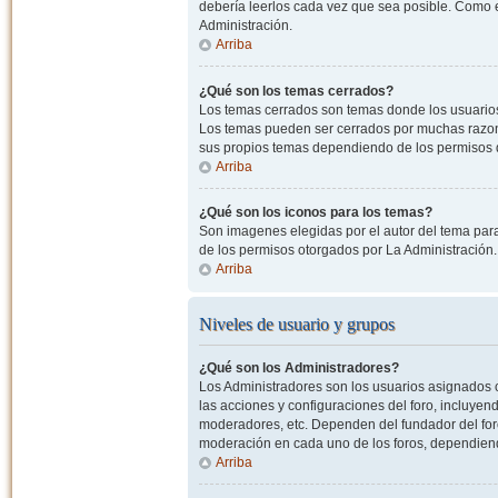
debería leerlos cada vez que sea posible. Como e
Administración.
Arriba
¿Qué son los temas cerrados?
Los temas cerrados son temas donde los usuarios
Los temas pueden ser cerrados por muchas razone
sus propios temas dependiendo de los permisos 
Arriba
¿Qué son los iconos para los temas?
Son imagenes elegidas por el autor del tema para
de los permisos otorgados por La Administración.
Arriba
Niveles de usuario y grupos
¿Qué son los Administradores?
Los Administradores son los usuarios asignados co
las acciones y configuraciones del foro, incluye
moderadores, etc. Dependen del fundador del foro
moderación en cada uno de los foros, dependiendo
Arriba