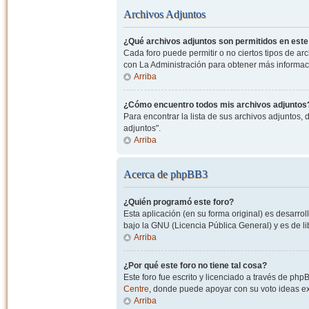
Archivos Adjuntos
¿Qué archivos adjuntos son permitidos en este
Cada foro puede permitir o no ciertos tipos de a
con La Administración para obtener más informac
Arriba
¿Cómo encuentro todos mis archivos adjuntos
Para encontrar la lista de sus archivos adjuntos, 
adjuntos".
Arriba
Acerca de phpBB3
¿Quién programó este foro?
Esta aplicación (en su forma original) es desarro
bajo la GNU (Licencia Pública General) y es de lib
Arriba
¿Por qué este foro no tiene tal cosa?
Este foro fue escrito y licenciado a través de php
Centre
, donde puede apoyar con su voto ideas exi
Arriba