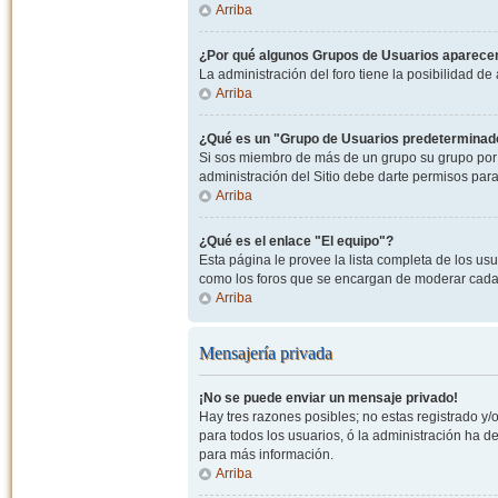
Arriba
¿Por qué algunos Grupos de Usuarios aparecen
La administración del foro tiene la posibilidad de
Arriba
¿Qué es un "Grupo de Usuarios predeterminad
Si sos miembro de más de un grupo su grupo por 
administración del Sitio debe darte permisos par
Arriba
¿Qué es el enlace "El equipo"?
Esta página le provee la lista completa de los us
como los foros que se encargan de moderar cada
Arriba
Mensajería privada
¡No se puede enviar un mensaje privado!
Hay tres razones posibles; no estas registrado y/o
para todos los usuarios, ó la administración ha 
para más información.
Arriba