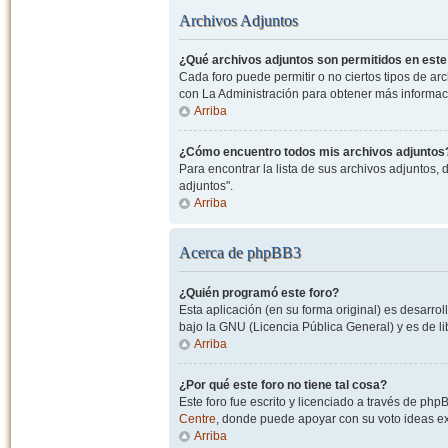
Archivos Adjuntos
¿Qué archivos adjuntos son permitidos en este
Cada foro puede permitir o no ciertos tipos de a
con La Administración para obtener más informac
Arriba
¿Cómo encuentro todos mis archivos adjuntos
Para encontrar la lista de sus archivos adjuntos, 
adjuntos".
Arriba
Acerca de phpBB3
¿Quién programó este foro?
Esta aplicación (en su forma original) es desarro
bajo la GNU (Licencia Pública General) y es de lib
Arriba
¿Por qué este foro no tiene tal cosa?
Este foro fue escrito y licenciado a través de php
Centre
, donde puede apoyar con su voto ideas exi
Arriba