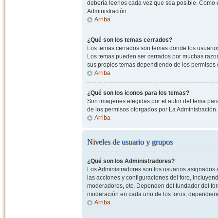
debería leerlos cada vez que sea posible. Como e
Administración.
Arriba
¿Qué son los temas cerrados?
Los temas cerrados son temas donde los usuarios
Los temas pueden ser cerrados por muchas razone
sus propios temas dependiendo de los permisos 
Arriba
¿Qué son los iconos para los temas?
Son imagenes elegidas por el autor del tema para
de los permisos otorgados por La Administración.
Arriba
Niveles de usuario y grupos
¿Qué son los Administradores?
Los Administradores son los usuarios asignados co
las acciones y configuraciones del foro, incluye
moderadores, etc. Dependen del fundador del foro
moderación en cada uno de los foros, dependiendo
Arriba