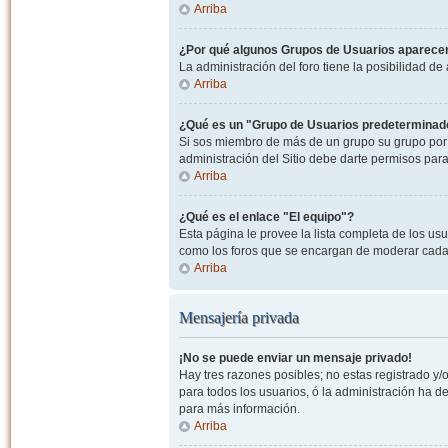
Arriba
¿Por qué algunos Grupos de Usuarios aparecen
La administración del foro tiene la posibilidad de
Arriba
¿Qué es un "Grupo de Usuarios predeterminad
Si sos miembro de más de un grupo su grupo por 
administración del Sitio debe darte permisos par
Arriba
¿Qué es el enlace "El equipo"?
Esta página le provee la lista completa de los us
como los foros que se encargan de moderar cada
Arriba
Mensajería privada
¡No se puede enviar un mensaje privado!
Hay tres razones posibles; no estas registrado y/o
para todos los usuarios, ó la administración ha 
para más información.
Arriba