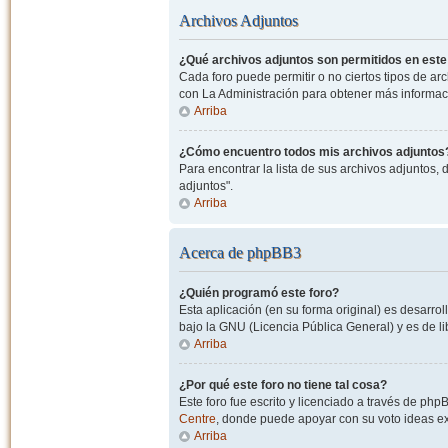
Archivos Adjuntos
¿Qué archivos adjuntos son permitidos en este
Cada foro puede permitir o no ciertos tipos de a
con La Administración para obtener más informac
Arriba
¿Cómo encuentro todos mis archivos adjuntos
Para encontrar la lista de sus archivos adjuntos, 
adjuntos".
Arriba
Acerca de phpBB3
¿Quién programó este foro?
Esta aplicación (en su forma original) es desarro
bajo la GNU (Licencia Pública General) y es de lib
Arriba
¿Por qué este foro no tiene tal cosa?
Este foro fue escrito y licenciado a través de php
Centre
, donde puede apoyar con su voto ideas exi
Arriba