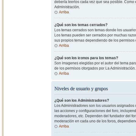
debería leerlos cada vez que sea posible. Como e
Administración.
Arriba
¿Qué son los temas cerrados?
Los temas cerrados son temas donde los usuarios
Los temas pueden ser cerrados por muchas razone
sus propios temas dependiendo de los permisos 
Arriba
¿Qué son los iconos para los temas?
Son imagenes elegidas por el autor del tema para
de los permisos otorgados por La Administración.
Arriba
Niveles de usuario y grupos
¿Qué son los Administradores?
Los Administradores son los usuarios asignados co
las acciones y configuraciones del foro, incluye
moderadores, etc. Dependen del fundador del foro
moderación en cada uno de los foros, dependiendo
Arriba