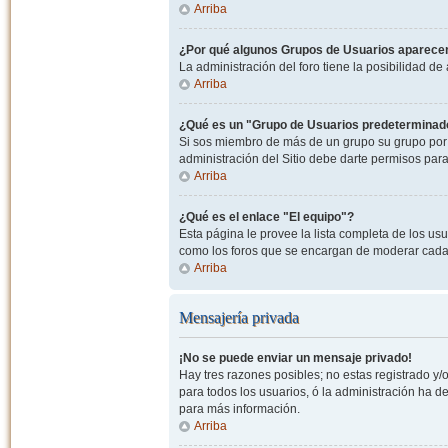
Arriba
¿Por qué algunos Grupos de Usuarios aparecen
La administración del foro tiene la posibilidad de
Arriba
¿Qué es un "Grupo de Usuarios predeterminad
Si sos miembro de más de un grupo su grupo por 
administración del Sitio debe darte permisos par
Arriba
¿Qué es el enlace "El equipo"?
Esta página le provee la lista completa de los us
como los foros que se encargan de moderar cada
Arriba
Mensajería privada
¡No se puede enviar un mensaje privado!
Hay tres razones posibles; no estas registrado y/o
para todos los usuarios, ó la administración ha 
para más información.
Arriba