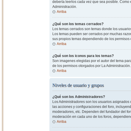
debería leerlos cada vez que sea posible. Como e
Administración.
Arriba
¿Qué son los temas cerrados?
Los temas cerrados son temas donde los usuarios
Los temas pueden ser cerrados por muchas razone
sus propios temas dependiendo de los permisos 
Arriba
¿Qué son los iconos para los temas?
Son imagenes elegidas por el autor del tema para
de los permisos otorgados por La Administración.
Arriba
Niveles de usuario y grupos
¿Qué son los Administradores?
Los Administradores son los usuarios asignados co
las acciones y configuraciones del foro, incluye
moderadores, etc. Dependen del fundador del foro
moderación en cada uno de los foros, dependiendo
Arriba