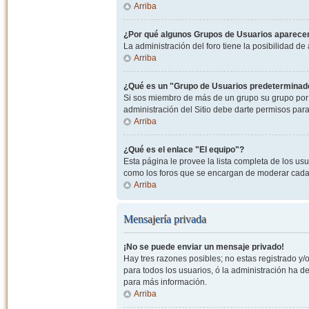
Arriba
¿Por qué algunos Grupos de Usuarios aparecen
La administración del foro tiene la posibilidad de
Arriba
¿Qué es un "Grupo de Usuarios predeterminad
Si sos miembro de más de un grupo su grupo por 
administración del Sitio debe darte permisos par
Arriba
¿Qué es el enlace "El equipo"?
Esta página le provee la lista completa de los us
como los foros que se encargan de moderar cada
Arriba
Mensajería privada
¡No se puede enviar un mensaje privado!
Hay tres razones posibles; no estas registrado y/o
para todos los usuarios, ó la administración ha 
para más información.
Arriba