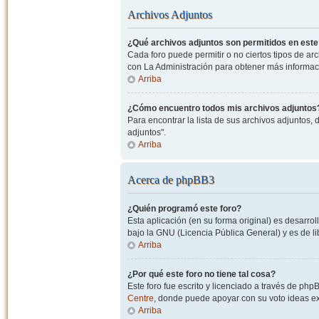
Archivos Adjuntos
¿Qué archivos adjuntos son permitidos en este
Cada foro puede permitir o no ciertos tipos de a
con La Administración para obtener más informac
Arriba
¿Cómo encuentro todos mis archivos adjuntos
Para encontrar la lista de sus archivos adjuntos, 
adjuntos".
Arriba
Acerca de phpBB3
¿Quién programó este foro?
Esta aplicación (en su forma original) es desarro
bajo la GNU (Licencia Pública General) y es de lib
Arriba
¿Por qué este foro no tiene tal cosa?
Este foro fue escrito y licenciado a través de php
Centre
, donde puede apoyar con su voto ideas exi
Arriba