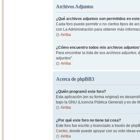
Archivos Adjuntos
¿Qué archivos adjuntos son permitidos en este
Cada foro puede permitir o no ciertos tipos de a
con La Administración para obtener más informac
Arriba
¿Cómo encuentro todos mis archivos adjuntos
Para encontrar la lista de sus archivos adjuntos, 
adjuntos".
Arriba
Acerca de phpBB3
¿Quién programó este foro?
Esta aplicación (en su forma original) es desarro
bajo la GNU (Licencia Pública General) y es de lib
Arriba
¿Por qué este foro no tiene tal cosa?
Este foro fue escrito y licenciado a través de php
Centre
, donde puede apoyar con su voto ideas exi
Arriba