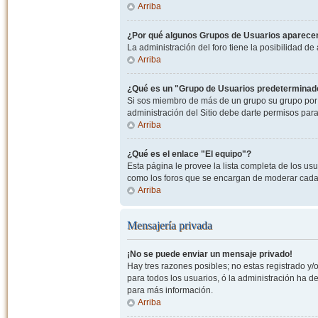
Arriba
¿Por qué algunos Grupos de Usuarios aparecen
La administración del foro tiene la posibilidad de
Arriba
¿Qué es un "Grupo de Usuarios predeterminad
Si sos miembro de más de un grupo su grupo por 
administración del Sitio debe darte permisos par
Arriba
¿Qué es el enlace "El equipo"?
Esta página le provee la lista completa de los us
como los foros que se encargan de moderar cada
Arriba
Mensajería privada
¡No se puede enviar un mensaje privado!
Hay tres razones posibles; no estas registrado y/o
para todos los usuarios, ó la administración ha 
para más información.
Arriba