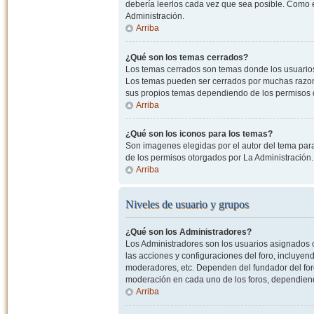
debería leerlos cada vez que sea posible. Como e
Administración.
Arriba
¿Qué son los temas cerrados?
Los temas cerrados son temas donde los usuarios
Los temas pueden ser cerrados por muchas razone
sus propios temas dependiendo de los permisos 
Arriba
¿Qué son los iconos para los temas?
Son imagenes elegidas por el autor del tema para
de los permisos otorgados por La Administración.
Arriba
Niveles de usuario y grupos
¿Qué son los Administradores?
Los Administradores son los usuarios asignados co
las acciones y configuraciones del foro, incluye
moderadores, etc. Dependen del fundador del foro
moderación en cada uno de los foros, dependiendo
Arriba