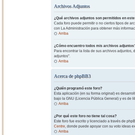
Archivos Adjuntos
¿Qué archivos adjuntos son permitidos en este
Cada foro puede permitir o no ciertos tipos de a
con La Administración para obtener más informac
Arriba
¿Cómo encuentro todos mis archivos adjuntos
Para encontrar la lista de sus archivos adjuntos, 
adjuntos".
Arriba
Acerca de phpBB3
¿Quién programó este foro?
Esta aplicación (en su forma original) es desarro
bajo la GNU (Licencia Pública General) y es de lib
Arriba
¿Por qué este foro no tiene tal cosa?
Este foro fue escrito y licenciado a través de php
Centre
, donde puede apoyar con su voto ideas exi
Arriba