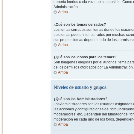
debería leerlos cada vez que sea posible. Como e
Administración.
Arriba
¿Qué son los temas cerrados?
Los temas cerrados son temas donde los usuarios
Los temas pueden ser cerrados por muchas razone
sus propios temas dependiendo de los permisos 
Arriba
¿Qué son los iconos para los temas?
Son imagenes elegidas por el autor del tema para
de los permisos otorgados por La Administración.
Arriba
Niveles de usuario y grupos
¿Qué son los Administradores?
Los Administradores son los usuarios asignados co
las acciones y configuraciones del foro, incluye
moderadores, etc. Dependen del fundador del foro
moderación en cada uno de los foros, dependiendo
Arriba