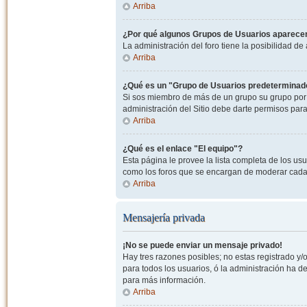
Arriba
¿Por qué algunos Grupos de Usuarios aparecen
La administración del foro tiene la posibilidad de
Arriba
¿Qué es un "Grupo de Usuarios predeterminad
Si sos miembro de más de un grupo su grupo por 
administración del Sitio debe darte permisos par
Arriba
¿Qué es el enlace "El equipo"?
Esta página le provee la lista completa de los us
como los foros que se encargan de moderar cada
Arriba
Mensajería privada
¡No se puede enviar un mensaje privado!
Hay tres razones posibles; no estas registrado y/o
para todos los usuarios, ó la administración ha 
para más información.
Arriba