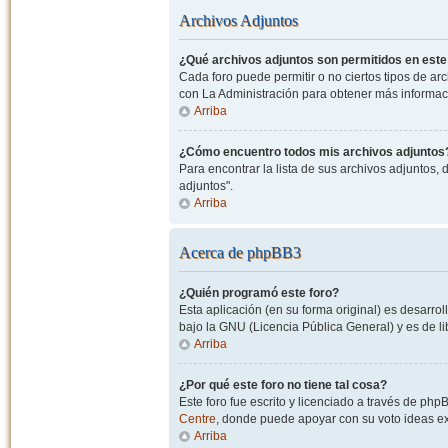
Archivos Adjuntos
¿Qué archivos adjuntos son permitidos en este
Cada foro puede permitir o no ciertos tipos de a
con La Administración para obtener más informac
Arriba
¿Cómo encuentro todos mis archivos adjuntos
Para encontrar la lista de sus archivos adjuntos, 
adjuntos".
Arriba
Acerca de phpBB3
¿Quién programó este foro?
Esta aplicación (en su forma original) es desarro
bajo la GNU (Licencia Pública General) y es de lib
Arriba
¿Por qué este foro no tiene tal cosa?
Este foro fue escrito y licenciado a través de php
Centre
, donde puede apoyar con su voto ideas exi
Arriba