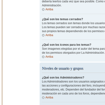
debería leerlos cada vez que sea posible. Como e
Administración.
Arriba
¿Qué son los temas cerrados?
Los temas cerrados son temas donde los usuarios
Los temas pueden ser cerrados por muchas razone
sus propios temas dependiendo de los permisos 
Arriba
¿Qué son los iconos para los temas?
Son imagenes elegidas por el autor del tema para
de los permisos otorgados por La Administración.
Arriba
Niveles de usuario y grupos
¿Qué son los Administradores?
Los Administradores son los usuarios asignados co
las acciones y configuraciones del foro, incluye
moderadores, etc. Dependen del fundador del foro
moderación en cada uno de los foros, dependiendo
Arriba