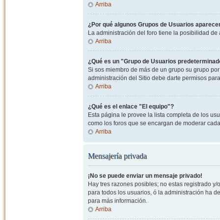
Arriba
¿Por qué algunos Grupos de Usuarios aparecen
La administración del foro tiene la posibilidad de
Arriba
¿Qué es un "Grupo de Usuarios predeterminad
Si sos miembro de más de un grupo su grupo por 
administración del Sitio debe darte permisos par
Arriba
¿Qué es el enlace "El equipo"?
Esta página le provee la lista completa de los us
como los foros que se encargan de moderar cada
Arriba
Mensajería privada
¡No se puede enviar un mensaje privado!
Hay tres razones posibles; no estas registrado y/o
para todos los usuarios, ó la administración ha 
para más información.
Arriba