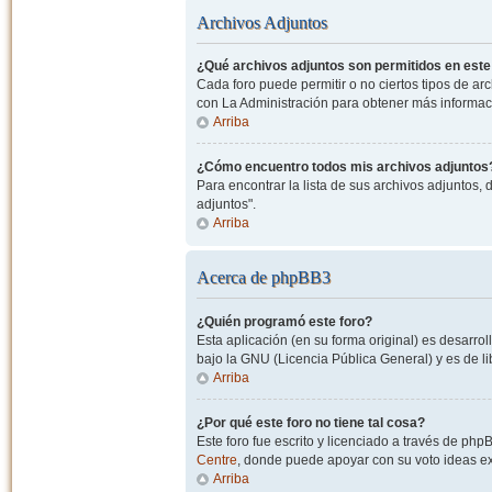
Archivos Adjuntos
¿Qué archivos adjuntos son permitidos en este
Cada foro puede permitir o no ciertos tipos de a
con La Administración para obtener más informac
Arriba
¿Cómo encuentro todos mis archivos adjuntos
Para encontrar la lista de sus archivos adjuntos, 
adjuntos".
Arriba
Acerca de phpBB3
¿Quién programó este foro?
Esta aplicación (en su forma original) es desarro
bajo la GNU (Licencia Pública General) y es de lib
Arriba
¿Por qué este foro no tiene tal cosa?
Este foro fue escrito y licenciado a través de php
Centre
, donde puede apoyar con su voto ideas exi
Arriba