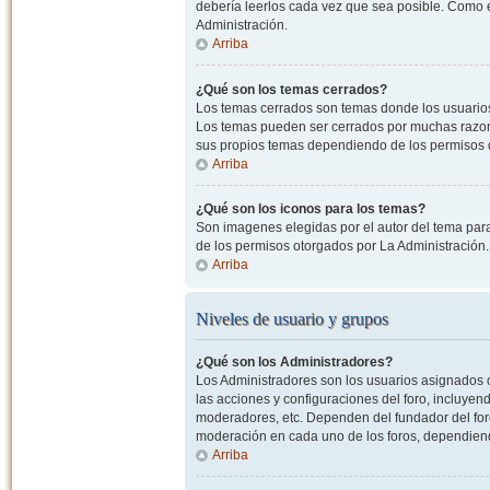
debería leerlos cada vez que sea posible. Como e
Administración.
Arriba
¿Qué son los temas cerrados?
Los temas cerrados son temas donde los usuarios
Los temas pueden ser cerrados por muchas razone
sus propios temas dependiendo de los permisos 
Arriba
¿Qué son los iconos para los temas?
Son imagenes elegidas por el autor del tema para
de los permisos otorgados por La Administración.
Arriba
Niveles de usuario y grupos
¿Qué son los Administradores?
Los Administradores son los usuarios asignados co
las acciones y configuraciones del foro, incluye
moderadores, etc. Dependen del fundador del foro
moderación en cada uno de los foros, dependiendo
Arriba