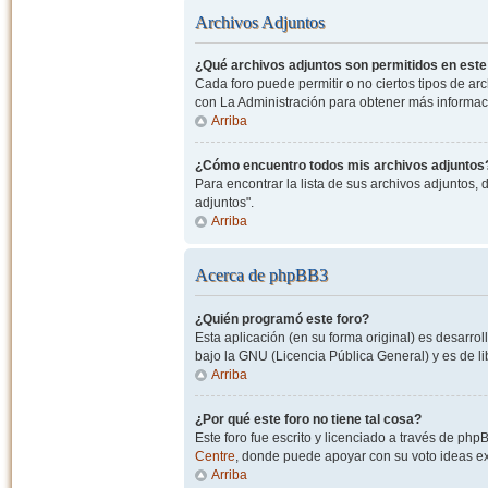
Archivos Adjuntos
¿Qué archivos adjuntos son permitidos en este
Cada foro puede permitir o no ciertos tipos de a
con La Administración para obtener más informac
Arriba
¿Cómo encuentro todos mis archivos adjuntos
Para encontrar la lista de sus archivos adjuntos, 
adjuntos".
Arriba
Acerca de phpBB3
¿Quién programó este foro?
Esta aplicación (en su forma original) es desarro
bajo la GNU (Licencia Pública General) y es de lib
Arriba
¿Por qué este foro no tiene tal cosa?
Este foro fue escrito y licenciado a través de php
Centre
, donde puede apoyar con su voto ideas exi
Arriba