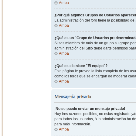
Arriba
¿Por qué algunos Grupos de Usuarios aparecen
La administración del foro tiene la posibilidad de
Arriba
¿Qué es un "Grupo de Usuarios predeterminad
Si sos miembro de más de un grupo su grupo por 
administración del Sitio debe darte permisos par
Arriba
¿Qué es el enlace "El equipo"?
Esta página le provee la lista completa de los us
como los foros que se encargan de moderar cada
Arriba
Mensajería privada
¡No se puede enviar un mensaje privado!
Hay tres razones posibles; no estas registrado y/o
para todos los usuarios, ó la administración ha 
para más información.
Arriba