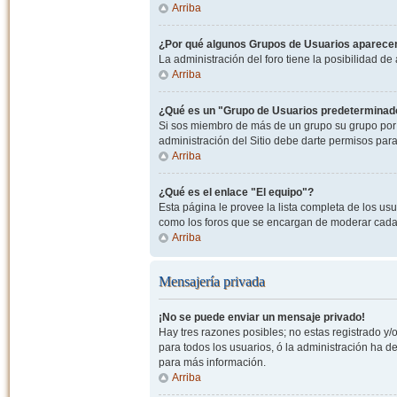
Arriba
¿Por qué algunos Grupos de Usuarios aparecen
La administración del foro tiene la posibilidad de
Arriba
¿Qué es un "Grupo de Usuarios predeterminad
Si sos miembro de más de un grupo su grupo por 
administración del Sitio debe darte permisos par
Arriba
¿Qué es el enlace "El equipo"?
Esta página le provee la lista completa de los us
como los foros que se encargan de moderar cada
Arriba
Mensajería privada
¡No se puede enviar un mensaje privado!
Hay tres razones posibles; no estas registrado y/o
para todos los usuarios, ó la administración ha 
para más información.
Arriba