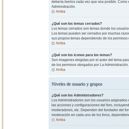
debería leerlos cada vez que sea posible. Como e
Administración.
Arriba
¿Qué son los temas cerrados?
Los temas cerrados son temas donde los usuarios
Los temas pueden ser cerrados por muchas razone
sus propios temas dependiendo de los permisos 
Arriba
¿Qué son los iconos para los temas?
Son imagenes elegidas por el autor del tema para
de los permisos otorgados por La Administración.
Arriba
Niveles de usuario y grupos
¿Qué son los Administradores?
Los Administradores son los usuarios asignados co
las acciones y configuraciones del foro, incluye
moderadores, etc. Dependen del fundador del foro
moderación en cada uno de los foros, dependiendo
Arriba