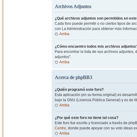
Archivos Adjuntos
¿Qué archivos adjuntos son permitidos en este
Cada foro puede permitir o no ciertos tipos de a
con La Administración para obtener más informac
Arriba
¿Cómo encuentro todos mis archivos adjuntos
Para encontrar la lista de sus archivos adjuntos, 
adjuntos".
Arriba
Acerca de phpBB3
¿Quién programó este foro?
Esta aplicación (en su forma original) es desarro
bajo la GNU (Licencia Pública General) y es de lib
Arriba
¿Por qué este foro no tiene tal cosa?
Este foro fue escrito y licenciado a través de php
Centre
, donde puede apoyar con su voto ideas exi
Arriba