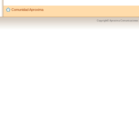
Comunidad Aproxima
Copyright© Aproxima Comunicaciones 