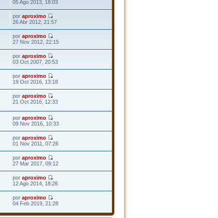
05 Ago 2013, 18:03
por
aproximo
26 Abr 2012, 21:57
por
aproximo
27 Nov 2012, 22:15
por
aproximo
03 Oct 2007, 20:53
por
aproximo
19 Oct 2016, 13:18
por
aproximo
21 Oct 2016, 12:33
por
aproximo
09 Nov 2016, 10:33
por
aproximo
01 Nov 2011, 07:26
por
aproximo
27 Mar 2017, 09:12
por
aproximo
12 Ago 2014, 18:26
por
aproximo
04 Feb 2019, 21:28