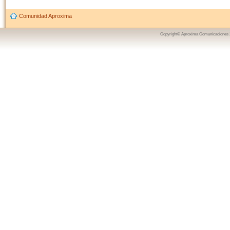
Comunidad Aproxima
Copyright© Aproxima Comunicaciones 