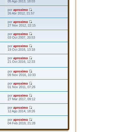
05 Ago 2013, 18:03
por
aproximo
26 Abr 2012, 21:57
por
aproximo
27 Nov 2012, 22:15
por
aproximo
03 Oct 2007, 20:53
por
aproximo
19 Oct 2016, 13:18
por
aproximo
21 Oct 2016, 12:33
por
aproximo
09 Nov 2016, 10:33
por
aproximo
01 Nov 2011, 07:26
por
aproximo
27 Mar 2017, 09:12
por
aproximo
12 Ago 2014, 18:26
por
aproximo
04 Feb 2019, 21:28